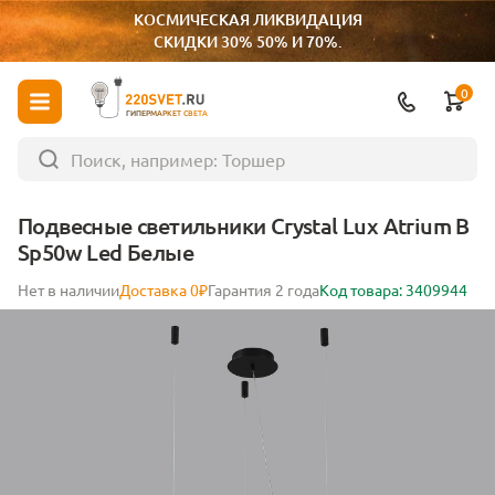
КОСМИЧЕСКАЯ ЛИКВИДАЦИЯ
СКИДКИ 30% 50% И 70%.
0
ГИПЕРМАРКЕТ СВЕТА
Подвесные светильники Crystal Lux Atrium B
Sp50w Led Белые
Нет в наличии
Доставка 0₽
Гарантия 2 года
Код товара: 3409944