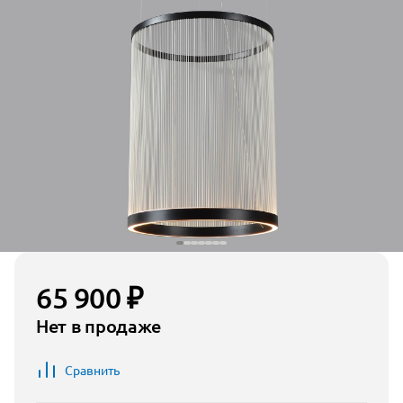
65 900 ₽
Нет в продаже
Сравнить