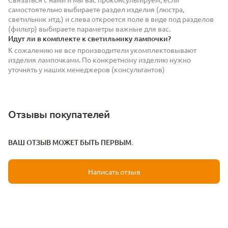
самостоятельно выбираете раздел изделия (люстра,
светильник итд.) и слева откроется поле в виде под разделов
(фильтр) выбираете параметры важные для вас.
Идут ли в комплекте к светильнику лампочки?
К сожалению не все производители укомплектовывают
изделия лампочками. По конкретному изделию нужно
уточнять у наших менеджеров (консультантов)
Отзывы покупателей
ВАШ ОТЗЫВ МОЖЕТ БЫТЬ ПЕРВЫМ.
Написать отзыв