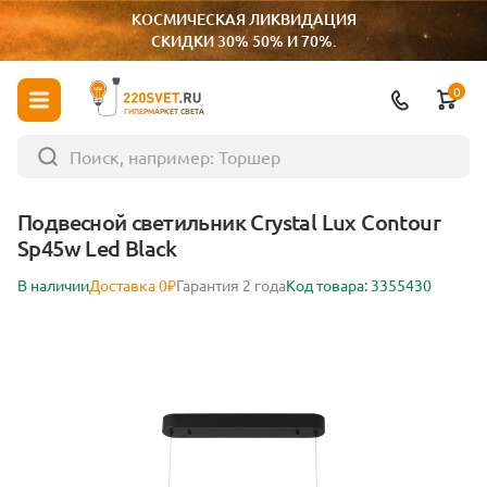
КОСМИЧЕСКАЯ ЛИКВИДАЦИЯ
СКИДКИ 30% 50% И 70%.
0
ГИПЕРМАРКЕТ СВЕТА
Подвесной светильник Crystal Lux Contour
Sp45w Led Black
В наличии
Доставка 0₽
Гарантия 2 года
Код товара: 3355430