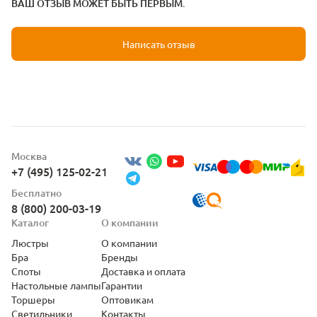
ВАШ ОТЗЫВ МОЖЕТ БЫТЬ ПЕРВЫМ.
Написать отзыв
Москва
+7 (495) 125-02-21
Бесплатно
8 (800) 200-03-19
Каталог
О компании
Люстры
О компании
Бра
Бренды
Споты
Доставка и оплата
Настольные лампы
Гарантии
Торшеры
Оптовикам
Светильники
Контакты