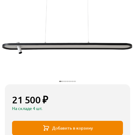
21 500 ₽
На складе 4 шт.
Добавить в корзину