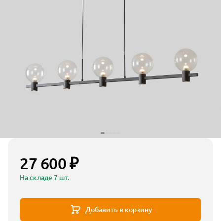
27 600 ₽
На складе 7 шт.
Добавить в корзину