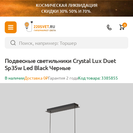
КОСМИЧЕСКАЯ ЛИКВИДАЦИЯ
СКИДКИ 30% 50% И 70%.
0
ГИПЕРМАРКЕТ СВЕТА
Подвесные светильники Crystal Lux Duet
Sp35w Led Black Черные
В наличии
Доставка 0₽
Гарантия 2 года
Код товара: 3385855