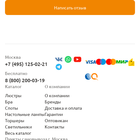
Написать отзыв
Москва
+7 (495) 125-02-21
Бесплатно
8 (800) 200-03-19
Каталог
О компании
Люстры
О компании
Бра
Бренды
Споты
Доставка и оплата
Настольные лампы
Гарантии
Торшеры
Оптовикам
Светильники
Контакты
Весь каталог
Пункты самовывоза г. Москва