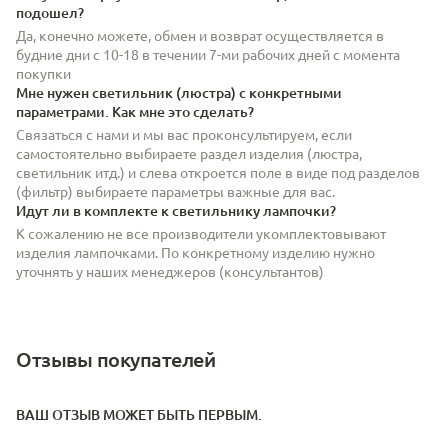
подошел?
Да, конечно можете, обмен и возврат осуществляется в
будние дни с 10-18 в течении 7-ми рабочих дней с момента
покупки
Мне нужен светильник (люстра) с конкретными
параметрами. Как мне это сделать?
Связаться с нами и мы вас проконсультируем, если
самостоятельно выбираете раздел изделия (люстра,
светильник итд.) и слева откроется поле в виде под разделов
(фильтр) выбираете параметры важные для вас.
Идут ли в комплекте к светильнику лампочки?
К сожалению не все производители укомплектовывают
изделия лампочками. По конкретному изделию нужно
уточнять у наших менеджеров (консультантов)
Отзывы покупателей
ВАШ ОТЗЫВ МОЖЕТ БЫТЬ ПЕРВЫМ.