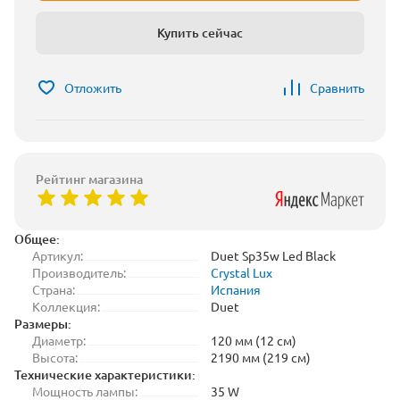
Купить сейчас
Отложить
Сравнить
Рейтинг магазина
Общее:
Артикул:
Duet Sp35w Led Black
Производитель:
Crystal Lux
Страна:
Испания
Коллекция:
Duet
Размеры:
Диаметр:
120 мм (12 см)
Высота:
2190 мм (219 см)
Технические характеристики:
Мощность лампы:
35 W