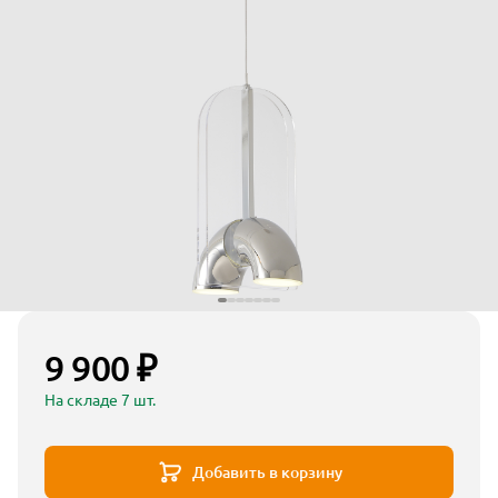
9 900 ₽
На складе 7 шт.
Добавить в корзину