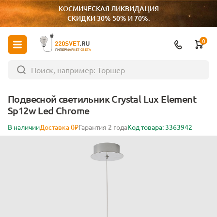
КОСМИЧЕСКАЯ ЛИКВИДАЦИЯ
СКИДКИ 30% 50% И 70%.
0
ГИПЕРМАРКЕТ СВЕТА
Подвесной светильник Crystal Lux Element
Sp12w Led Chrome
В наличии
Доставка 0₽
Гарантия 2 года
Код товара: 3363942