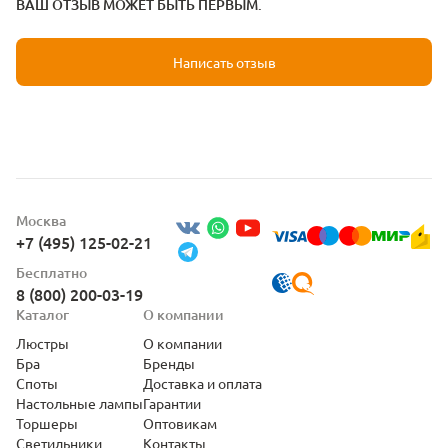
ВАШ ОТЗЫВ МОЖЕТ БЫТЬ ПЕРВЫМ.
Написать отзыв
Москва
+7 (495) 125-02-21
Бесплатно
8 (800) 200-03-19
Каталог
О компании
Люстры
О компании
Бра
Бренды
Споты
Доставка и оплата
Настольные лампы
Гарантии
Торшеры
Оптовикам
Светильники
Контакты