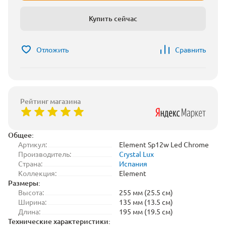
Купить сейчас
Отложить
Сравнить
Рейтинг магазина
Общее:
Артикул:
Element Sp12w Led Chrome
Производитель:
Crystal Lux
Страна:
Испания
Коллекция:
Element
Размеры:
Высота:
255 мм (25.5 см)
Ширина:
135 мм (13.5 см)
Длина:
195 мм (19.5 см)
Технические характеристики: