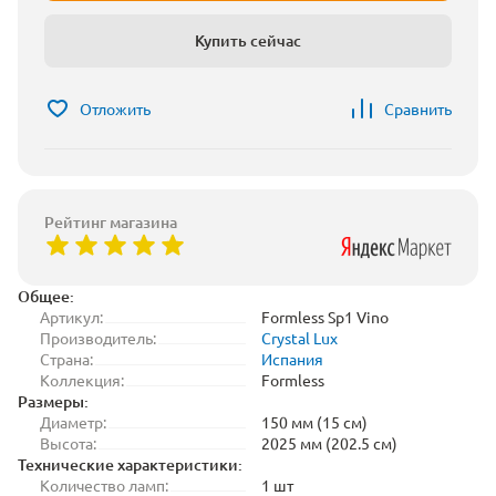
Купить сейчас
Отложить
Сравнить
Рейтинг магазина
Общее:
Артикул:
Formless Sp1 Vino
Производитель:
Crystal Lux
Страна:
Испания
Коллекция:
Formless
Размеры:
Диаметр:
150 мм (15 см)
Высота:
2025 мм (202.5 см)
Технические характеристики:
Количество ламп:
1 шт