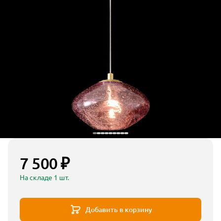
7 500 ₽
На складе 1 шт.
Добавить в корзину