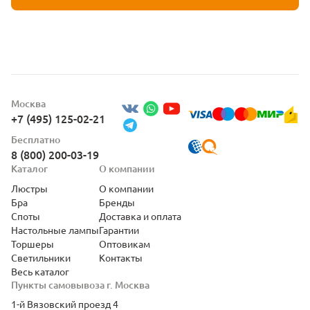
Москва
+7 (495) 125-02-21
Бесплатно
8 (800) 200-03-19
Каталог
О компании
Люстры
О компании
Бра
Бренды
Споты
Доставка и оплата
Настольные лампы
Гарантии
Торшеры
Оптовикам
Светильники
Контакты
Весь каталог
Пункты самовывоза г. Москва
1-й Вязовский проезд 4