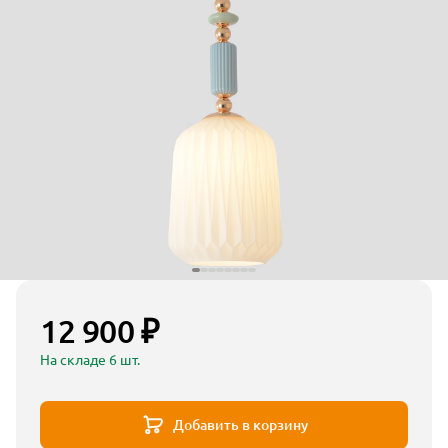
12 900 ₽
На складе 6 шт.
Добавить в корзину