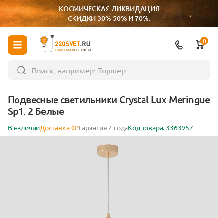
КОСМИЧЕСКАЯ ЛИКВИДАЦИЯ
СКИДКИ 30% 50% И 70%.
0
ГИПЕРМАРКЕТ СВЕТА
Подвесные светильники Crystal Lux Meringue
Sp1. 2 Белые
В наличии
Доставка 0₽
Гарантия 2 года
Код товара: 3363957