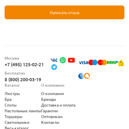
Написать отзыв
Москва
+7 (495) 125-02-21
Бесплатно
8 (800) 200-03-19
Каталог
О компании
Люстры
О компании
Бра
Бренды
Споты
Доставка и оплата
Настольные лампы
Гарантии
Торшеры
Оптовикам
Светильники
Контакты
Весь каталог