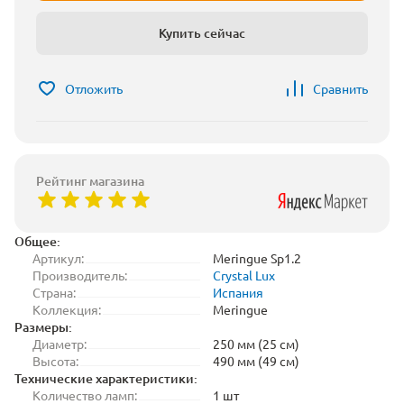
Купить сейчас
Отложить
Сравнить
Рейтинг магазина
Общее:
Артикул:
Meringue Sp1.2
Производитель:
Crystal Lux
Страна:
Испания
Коллекция:
Meringue
Размеры:
Диаметр:
250 мм (25 см)
Высота:
490 мм (49 см)
Технические характеристики:
Количество ламп:
1 шт