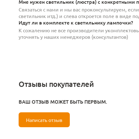
Мне нужен светильник (люстра) с конкретными п
Связаться с нами и мы вас проконсультируем, есл
светильник итд.) и слева откроется поле в виде 
Идут ли в комплекте к светильнику лампочки?
К сожалению не все производители укомплектов
уточнять у наших менеджеров (консультантов)
Отзывы покупателей
ВАШ ОТЗЫВ МОЖЕТ БЫТЬ ПЕРВЫМ.
Написать отзыв