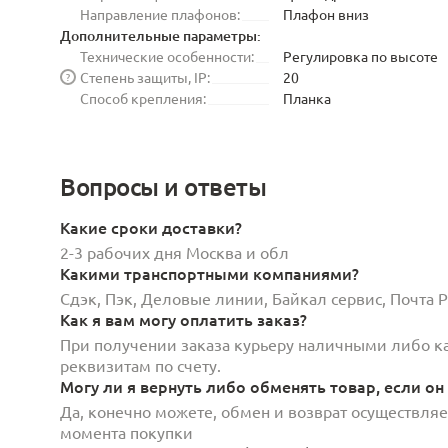
Направление плафонов:
Плафон вниз
Дополнительные параметры:
Технические особенности:
Регулировка по высоте
Степень защиты, IP:
20
?
Способ крепления:
Планка
Вопросы и ответы
Какие сроки доставки?
2-3 рабочих дня Москва и обл
Какими транспортными компаниями?
Сдэк, Пэк, Деловые линии, Байкал сервис, Почта
Как я вам могу оплатить заказ?
При получении заказа курьеру наличными либо кар
реквизитам по счету.
Могу ли я вернуть либо обменять товар, если он
Да, конечно можете, обмен и возврат осуществляет
момента покупки