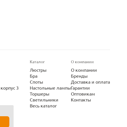
Каталог
О компании
Люстры
О компании
Бра
Бренды
Споты
Доставка и оплата
корпус 3
Настольные лампы
Гарантии
Торшеры
Оптовикам
Светильники
Контакты
Весь каталог