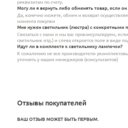
реквизитам по счету.
Могу ли я вернуть либо обменять товар, если он
Да, конечно можете, обмен и возврат осуществляет
момента покупки
Мне нужен светильник (люстра) с конкретными п
Связаться с нами и мы вас проконсультируем, есл
светильник итд.) и слева откроется поле в виде 
Идут ли в комплекте к светильнику лампочки?
К сожалению не все производители укомплектов
уточнять у наших менеджеров (консультантов)
Отзывы покупателей
ВАШ ОТЗЫВ МОЖЕТ БЫТЬ ПЕРВЫМ.