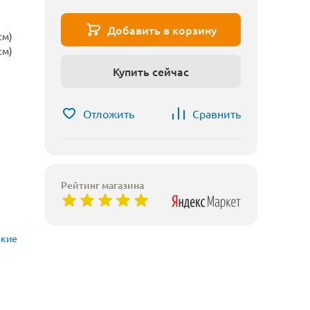
Добавить в корзину
см)
см)
Купить сейчас
Отложить
Сравнить
Рейтинг магазина
ские