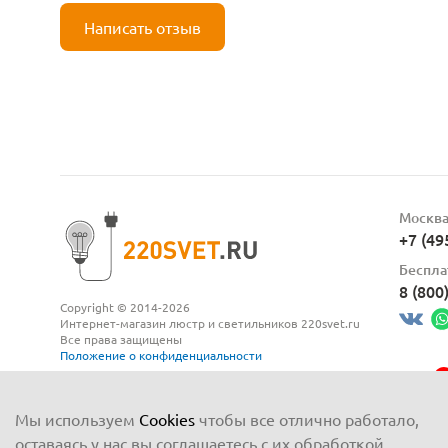
Написать отзыв
Москв
+7 (49
Беспла
8 (800
Copyright © 2014-2026
Интернет-магазин люстр и светильников 220svet.ru
Все права защищены
Положение о конфиденциальности
Мы используем
Cookies
чтобы все отлично работало,
оставаясь у нас вы соглашаетесь с их обработкой.