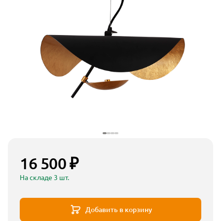
16 500 ₽
На складе 3 шт.
Добавить в корзину