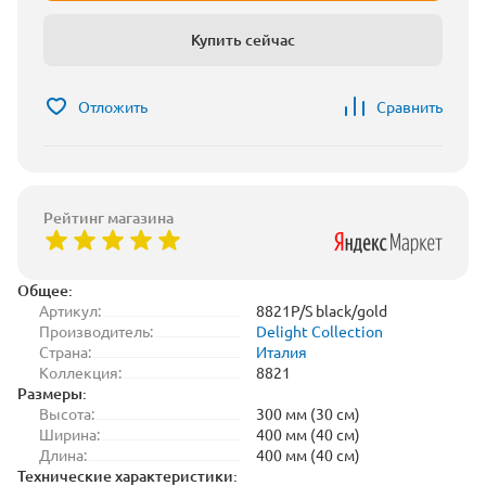
Купить сейчас
Отложить
Сравнить
Рейтинг магазина
Общее:
Артикул:
8821P/S black/gold
Производитель:
Delight Collection
Страна:
Италия
Коллекция:
8821
Размеры:
Высота:
300 мм (30 см)
Ширина:
400 мм (40 см)
Длина:
400 мм (40 см)
Технические характеристики: