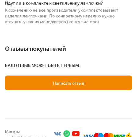
Идут ли в комплекте к светильнику лампочки?
К сожалению не все производители укомплектовывают
изделия лампочками. По конкретному изделию нужно
уточнять у наших менеджеров (консультантов)
Отзывы покупателей
ВАШ ОТЗЫВ МОЖЕТ БЫТЬ ПЕРВЫМ.
Написать отзыв
Москва