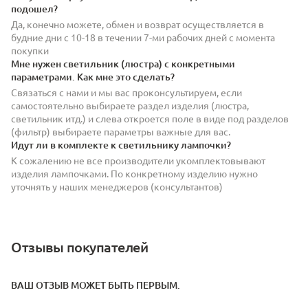
подошел?
Да, конечно можете, обмен и возврат осуществляется в
будние дни с 10-18 в течении 7-ми рабочих дней с момента
покупки
Мне нужен светильник (люстра) с конкретными
параметрами. Как мне это сделать?
Связаться с нами и мы вас проконсультируем, если
самостоятельно выбираете раздел изделия (люстра,
светильник итд.) и слева откроется поле в виде под разделов
(фильтр) выбираете параметры важные для вас.
Идут ли в комплекте к светильнику лампочки?
К сожалению не все производители укомплектовывают
изделия лампочками. По конкретному изделию нужно
уточнять у наших менеджеров (консультантов)
Отзывы покупателей
ВАШ ОТЗЫВ МОЖЕТ БЫТЬ ПЕРВЫМ.