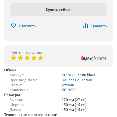
Купить сейчас
Отложить
Сравнить
Рейтинг магазина
Общее:
Артикул:
KGL1606P-180 black
Производитель:
Delight Collection
Страна:
Италия
Коллекция:
KGL1606
Размеры:
Высота:
270 мм (27 см)
Ширина:
150 мм (15 см)
Длина:
150 мм (15 см)
Технические характеристики: