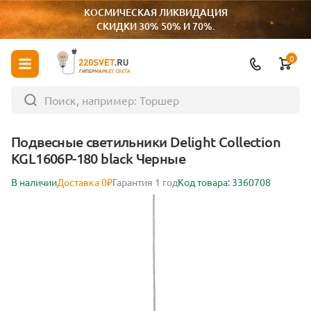
КОСМИЧЕСКАЯ ЛИКВИДАЦИЯ
СКИДКИ 30% 50% И 70%.
0
ГИПЕРМАРКЕТ СВЕТА
Подвесные светильники Delight Collection
KGL1606P-180 black Черные
В наличии
Доставка 0₽
Гарантия 1 год
Код товара: 3360708