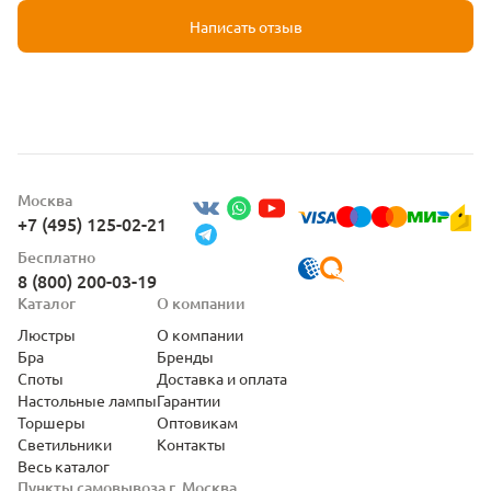
Написать отзыв
Москва
+7 (495) 125-02-21
Бесплатно
8 (800) 200-03-19
Каталог
О компании
Люстры
О компании
Бра
Бренды
Споты
Доставка и оплата
Настольные лампы
Гарантии
Торшеры
Оптовикам
Светильники
Контакты
Весь каталог
Пункты самовывоза г. Москва