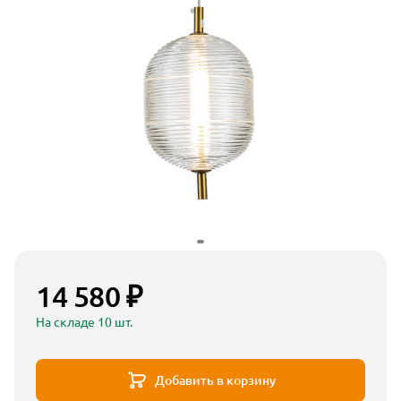
14 580 ₽
На складе 10 шт.
Добавить в корзину