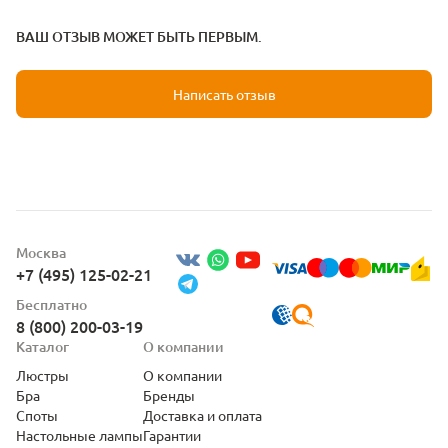
ВАШ ОТЗЫВ МОЖЕТ БЫТЬ ПЕРВЫМ.
Написать отзыв
Москва
+7 (495) 125-02-21
Бесплатно
8 (800) 200-03-19
Каталог
О компании
Люстры
О компании
Бра
Бренды
Споты
Доставка и оплата
Настольные лампы
Гарантии