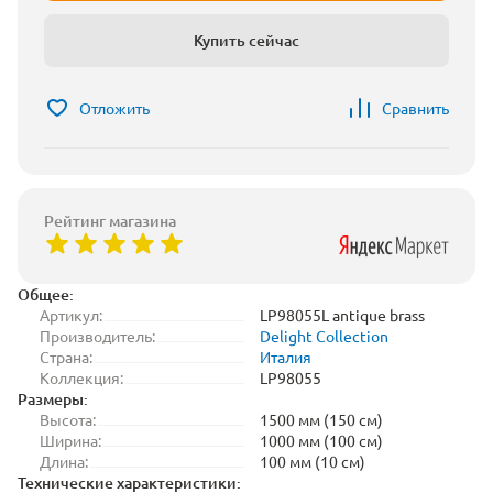
Купить сейчас
Отложить
Сравнить
Рейтинг магазина
Общее:
Артикул:
LP98055L antique brass
Производитель:
Delight Collection
Страна:
Италия
Коллекция:
LP98055
Размеры:
Высота:
1500 мм (150 см)
Ширина:
1000 мм (100 см)
Длина:
100 мм (10 см)
Технические характеристики: