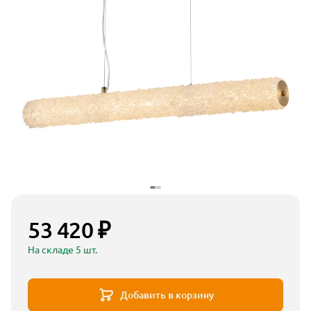
53 420 ₽
На складе 5 шт.
Добавить в корзину