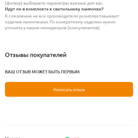
(фильтр) выбираете параметры важные для вас.
Идут ли в комплекте к светильнику лампочки?
К сожалению не все производители укомплектовывают
изделия лампочками. По конкретному изделию нужно
уточнять у наших менеджеров (консультантов)
Отзывы покупателей
ВАШ ОТЗЫВ МОЖЕТ БЫТЬ ПЕРВЫМ.
Написать отзыв