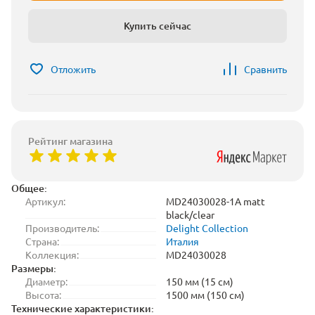
Купить сейчас
Отложить
Сравнить
Рейтинг магазина
Общее:
Артикул:
MD24030028-1A matt
black/clear
Производитель:
Delight Collection
Страна:
Италия
Коллекция:
MD24030028
Размеры:
Диаметр:
150 мм (15 см)
Высота:
1500 мм (150 см)
Технические характеристики: