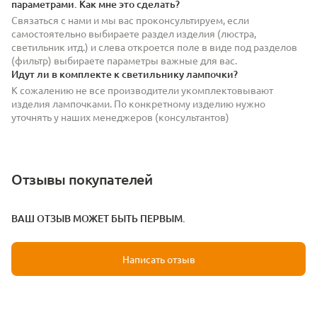
параметрами. Как мне это сделать?
Связаться с нами и мы вас проконсультируем, если
самостоятельно выбираете раздел изделия (люстра,
светильник итд.) и слева откроется поле в виде под разделов
(фильтр) выбираете параметры важные для вас.
Идут ли в комплекте к светильнику лампочки?
К сожалению не все производители укомплектовывают
изделия лампочками. По конкретному изделию нужно
уточнять у наших менеджеров (консультантов)
Отзывы покупателей
ВАШ ОТЗЫВ МОЖЕТ БЫТЬ ПЕРВЫМ.
Написать отзыв