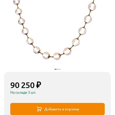
90 250 ₽
На складе 3 шт.
Добавить в корзину