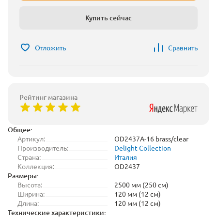
Купить сейчас
Отложить
Сравнить
Рейтинг магазина
Общее:
Артикул:
OD2437A-16 brass/clear
Производитель:
Delight Collection
Страна:
Италия
Коллекция:
OD2437
Размеры:
Высота:
2500 мм (250 см)
Ширина:
120 мм (12 см)
Длина:
120 мм (12 см)
Технические характеристики: