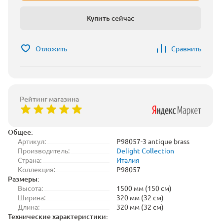
Купить сейчас
Отложить
Сравнить
Рейтинг магазина
Общее:
Артикул:
P98057-3 antique brass
Производитель:
Delight Collection
Страна:
Италия
Коллекция:
P98057
Размеры:
Высота:
1500 мм (150 см)
Ширина:
320 мм (32 см)
Длина:
320 мм (32 см)
Технические характеристики: