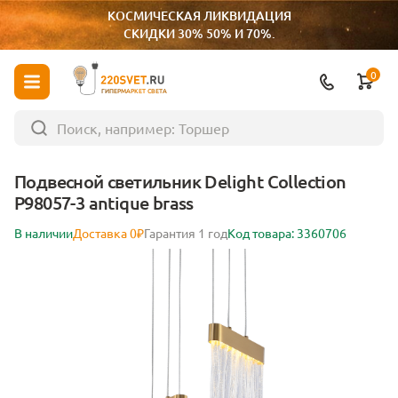
КОСМИЧЕСКАЯ ЛИКВИДАЦИЯ
СКИДКИ 30% 50% И 70%.
0
ГИПЕРМАРКЕТ СВЕТА
Подвесной светильник Delight Collection
P98057-3 antique brass
В наличии
Доставка 0₽
Гарантия 1 год
Код товара: 3360706