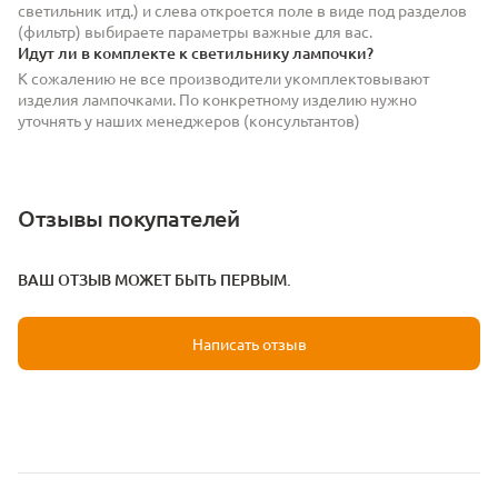
светильник итд.) и слева откроется поле в виде под разделов
(фильтр) выбираете параметры важные для вас.
Идут ли в комплекте к светильнику лампочки?
К сожалению не все производители укомплектовывают
изделия лампочками. По конкретному изделию нужно
уточнять у наших менеджеров (консультантов)
Отзывы покупателей
ВАШ ОТЗЫВ МОЖЕТ БЫТЬ ПЕРВЫМ.
Написать отзыв