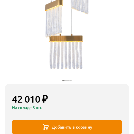
42 010 ₽
На складе 5 шт.
Добавить в корзину