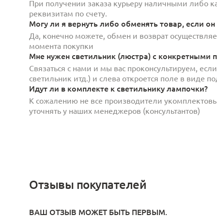
При получении заказа курьеру наличными либо кар
реквизитам по счету.
Могу ли я вернуть либо обменять товар, если он
Да, конечно можете, обмен и возврат осуществляет
момента покупки
Мне нужен светильник (люстра) с конкретными п
Связаться с нами и мы вас проконсультируем, есл
светильник итд.) и слева откроется поле в виде 
Идут ли в комплекте к светильнику лампочки?
К сожалению не все производители укомплектов
уточнять у наших менеджеров (консультантов)
Отзывы покупателей
ВАШ ОТЗЫВ МОЖЕТ БЫТЬ ПЕРВЫМ.