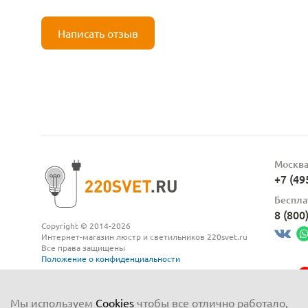
Написать отзыв
Москв
+7 (49
Беспла
8 (800
Copyright © 2014-2026
Интернет-магазин люстр и светильников 220svet.ru
Все права защищены
Положение о конфиденциальности
Мы используем
Cookies
чтобы все отлично работало,