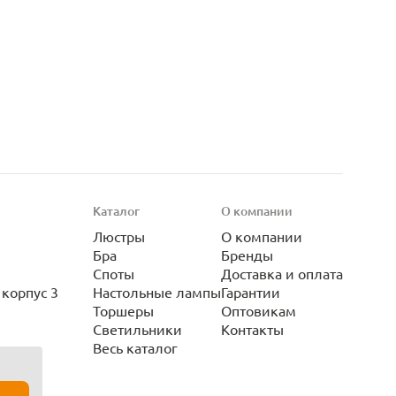
Каталог
О компании
Люстры
О компании
Бра
Бренды
Споты
Доставка и оплата
корпус 3
Настольные лампы
Гарантии
Торшеры
Оптовикам
Светильники
Контакты
Весь каталог