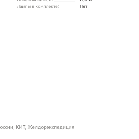
Лампы в комплекте:
Нет
 России, КИТ, Желдорэкспедиция