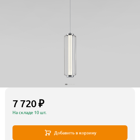
7 720 ₽
На складе 10 шт.
Добавить в корзину