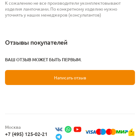
К сожалению не все производители укомплектовывают
изделия лампочками. По конкретному изделию нужно
уточнять у наших менеджеров (консультантов)
Отзывы покупателей
ВАШ ОТЗЫВ МОЖЕТ БЫТЬ ПЕРВЫМ.
Написать отзыв
Москва
+7 (495) 125-02-21