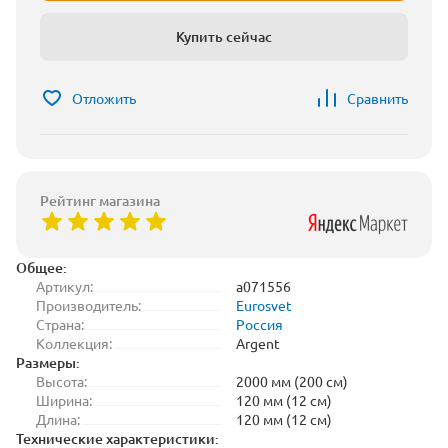
Купить сейчас
Отложить
Сравнить
Рейтинг магазина
Общее:
Артикул:
a071556
Производитель:
Eurosvet
Страна:
Россия
Коллекция:
Argent
Размеры:
Высота:
2000 мм (200 см)
Ширина:
120 мм (12 см)
Длина:
120 мм (12 см)
Технические характеристики: