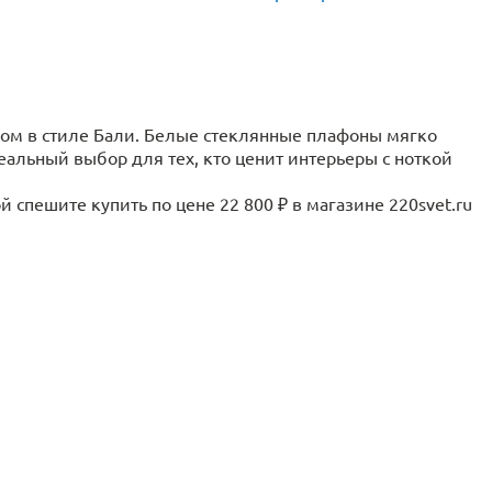
фом в стиле Бали. Белые стеклянные плафоны мягко
еальный выбор для тех, кто ценит интерьеры с ноткой
 спешите купить по цене 22 800 ₽ в магазине 220svet.ru