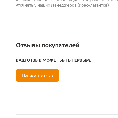
уточнять у наших менеджеров (консультантов)
Отзывы покупателей
ВАШ ОТЗЫВ МОЖЕТ БЫТЬ ПЕРВЫМ.
Написать отзыв