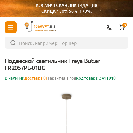
КОСМИЧЕСКАЯ ЛИКВИДАЦИЯ
СКИДКИ 30% 50% И 70%.
0
ГИПЕРМАРКЕТ СВЕТА
Подвесной светильник Freya Butler
FR2057PL-01BG
В наличии
Доставка 0₽
Гарантия 1 год
Код товара: 3411010