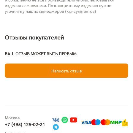
изделия лампочками. По конкретному изделию нужно
уточнять у наших менеджеров (консультантов)
Отзывы покупателей
ВАШ ОТЗЫВ МОЖЕТ БЫТЬ ПЕРВЫМ.
Написать отзыв
Москва
+7 (495) 125-02-21