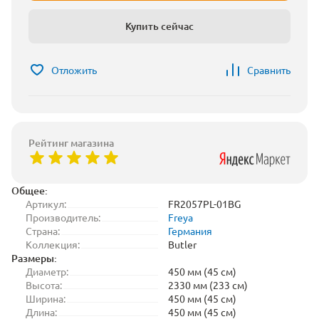
Купить сейчас
Отложить
Сравнить
Рейтинг магазина
Общее:
Артикул:
FR2057PL-01BG
Производитель:
Freya
Страна:
Германия
Коллекция:
Butler
Размеры:
Диаметр:
450 мм (45 см)
Высота:
2330 мм (233 см)
Ширина:
450 мм (45 см)
Длина:
450 мм (45 см)