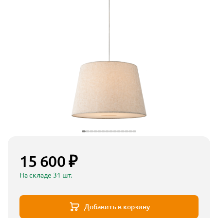
15 600 ₽
На складе 31 шт.
Добавить в корзину