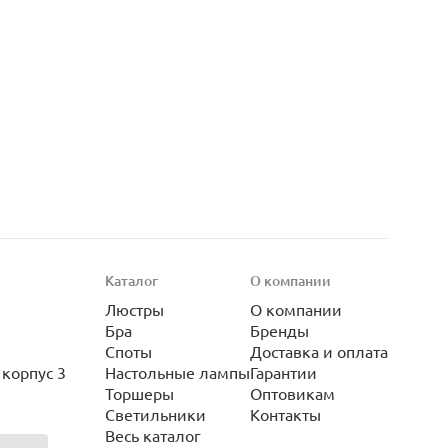
Каталог
О компании
Люстры
О компании
Бра
Бренды
Споты
Доставка и оплата
корпус 3
Настольные лампы
Гарантии
Торшеры
Оптовикам
Светильники
Контакты
Весь каталог