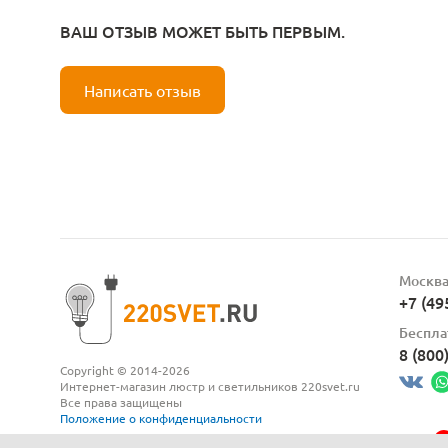
ВАШ ОТЗЫВ МОЖЕТ БЫТЬ ПЕРВЫМ.
Написать отзыв
Москв
+7 (49
Беспла
8 (800
Copyright © 2014-2026
Интернет-магазин люстр и светильников 220svet.ru
Все права защищены
Положение о конфиденциальности