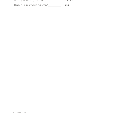
Лампы в комплекте:
Да