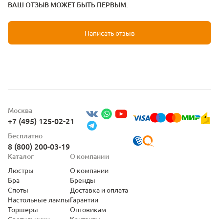
ВАШ ОТЗЫВ МОЖЕТ БЫТЬ ПЕРВЫМ.
Написать отзыв
Москва
+7 (495) 125-02-21
Бесплатно
8 (800) 200-03-19
Каталог
О компании
Люстры
О компании
Бра
Бренды
Споты
Доставка и оплата
Настольные лампы
Гарантии
Торшеры
Оптовикам