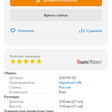
Добавить в корзину
Купить сейчас
Отложить
Сравнить
Рейтинг магазина
Общее:
Артикул:
232197-23
Производитель:
Imperium Loft
Страна:
Россия
Коллекция:
Pors
Размеры:
Диаметр:
210 мм (21 см)
Высота:
110 мм (11 см)
Технические характеристики: