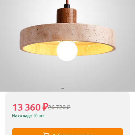
13 360 ₽
26 720 ₽
На складе 10 шт.