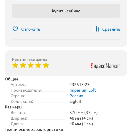
Купить сейчас
Отложить
Сравнить
Рейтинг магазина
Общее:
Артикул:
232513-23
Производитель:
Imperium Loft
Страна:
Россия
Коллекция:
Sigleif
Размеры:
Высота:
370 мм (37 см)
Ширина:
40 мм (4 см)
Длина:
40 мм (4 см)
Технические характеристики: