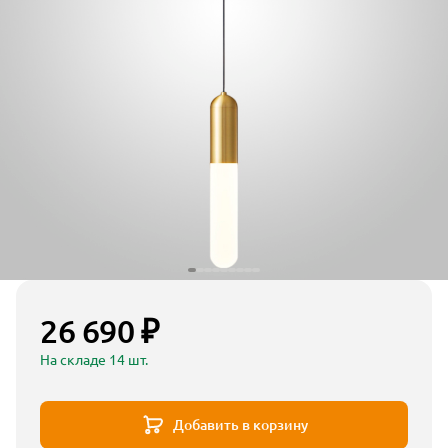
26 690 ₽
На складе 14 шт.
Добавить в корзину