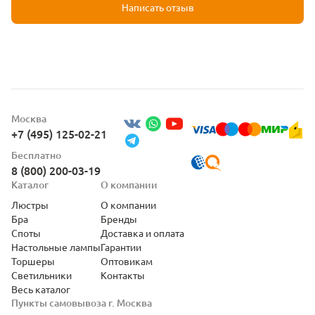
Написать отзыв
Москва
+7 (495) 125-02-21
Бесплатно
8 (800) 200-03-19
Каталог
О компании
Люстры
О компании
Бра
Бренды
Споты
Доставка и оплата
Настольные лампы
Гарантии
Торшеры
Оптовикам
Светильники
Контакты
Весь каталог
Пункты самовывоза г. Москва