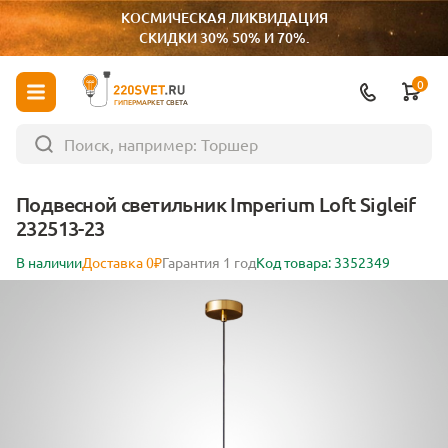
КОСМИЧЕСКАЯ ЛИКВИДАЦИЯ
СКИДКИ 30% 50% И 70%.
0
ГИПЕРМАРКЕТ СВЕТА
Подвесной светильник Imperium Loft Sigleif
232513-23
В наличии
Доставка 0₽
Гарантия 1 год
Код товара: 3352349