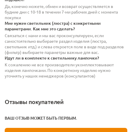
Да, конечно можете, обмен и возврат осуществляется в
будние дни с 10-18 в течении 7-ми рабочих дней с момента
покупки
Мне нужен светильник (люстра) с конкретными
параметрами. Как мне это сделать?
Связаться с нами и мы вас проконсультируем, если
самостоятельно выбираете раздел изделия (люстра,
светильник итд.) и слева откроется поле в виде под разделов
(фильтр) выбираете параметры важные для вас.
Идут ли в комплекте к светильнику лампочки?
К сожалению не все производители укомплектовывают
изделия лампочками. По конкретному изделию нужно
уточнять у наших менеджеров (консультантов)
Отзывы покупателей
ВАШ ОТЗЫВ МОЖЕТ БЫТЬ ПЕРВЫМ.