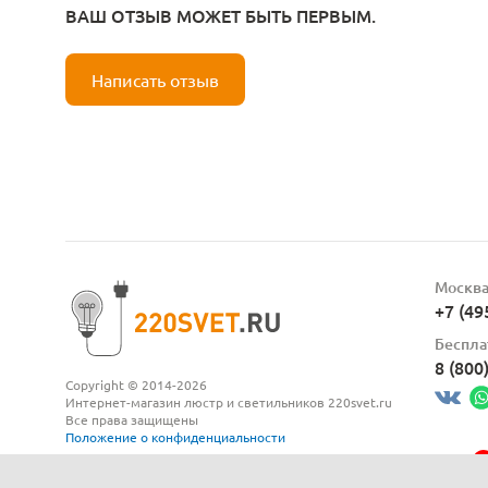
ВАШ ОТЗЫВ МОЖЕТ БЫТЬ ПЕРВЫМ.
Написать отзыв
Москв
+7 (49
Беспла
8 (800
Copyright © 2014-2026
Интернет-магазин люстр и светильников 220svet.ru
Все права защищены
Положение о конфиденциальности