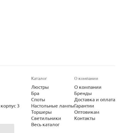
Каталог
О компании
Люстры
О компании
Бра
Бренды
Споты
Доставка и оплата
корпус 3
Настольные лампы
Гарантии
Торшеры
Оптовикам
Светильники
Контакты
Весь каталог