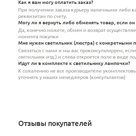
Как я вам могу оплатить заказ?
При получении заказа курьеру наличными либо кар
реквизитам по счету.
Могу ли я вернуть либо обменять товар, если он
Да, конечно можете, обмен и возврат осуществляет
момента покупки
Мне нужен светильник (люстра) с конкретными п
Связаться с нами и мы вас проконсультируем, есл
светильник итд.) и слева откроется поле в виде 
Идут ли в комплекте к светильнику лампочки?
К сожалению не все производители укомплектов
уточнять у наших менеджеров (консультантов)
Отзывы покупателей