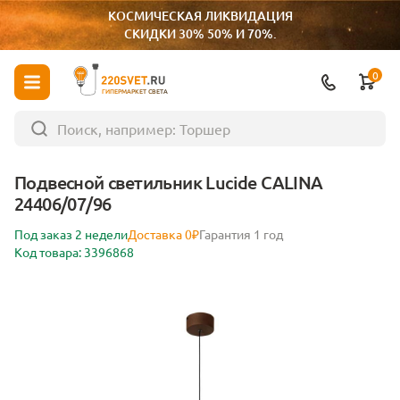
КОСМИЧЕСКАЯ ЛИКВИДАЦИЯ
СКИДКИ 30% 50% И 70%.
0
ГИПЕРМАРКЕТ СВЕТА
Подвесной светильник Lucide CALINA
24406/07/96
Под заказ 2 недели
Доставка 0₽
Гарантия 1 год
Код товара: 3396868