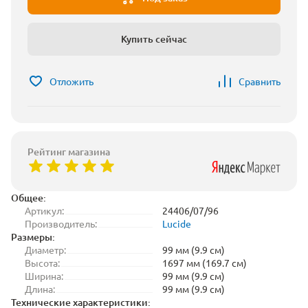
Купить сейчас
Отложить
Сравнить
Рейтинг магазина
Общее:
Артикул:
24406/07/96
Производитель:
Lucide
Размеры:
Диаметр:
99 мм (9.9 см)
Высота:
1697 мм (169.7 см)
Ширина:
99 мм (9.9 см)
Длина:
99 мм (9.9 см)
Технические характеристики: