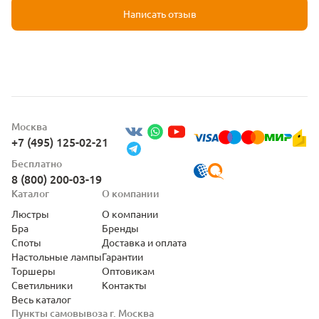
Написать отзыв
Москва
+7 (495) 125-02-21
Бесплатно
8 (800) 200-03-19
Каталог
О компании
Люстры
О компании
Бра
Бренды
Споты
Доставка и оплата
Настольные лампы
Гарантии
Торшеры
Оптовикам
Светильники
Контакты
Весь каталог
Пункты самовывоза г. Москва