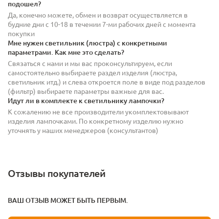
подошел?
Да, конечно можете, обмен и возврат осуществляется в
будние дни с 10-18 в течении 7-ми рабочих дней с момента
покупки
Мне нужен светильник (люстра) с конкретными
параметрами. Как мне это сделать?
Связаться с нами и мы вас проконсультируем, если
самостоятельно выбираете раздел изделия (люстра,
светильник итд.) и слева откроется поле в виде под разделов
(фильтр) выбираете параметры важные для вас.
Идут ли в комплекте к светильнику лампочки?
К сожалению не все производители укомплектовывают
изделия лампочками. По конкретному изделию нужно
уточнять у наших менеджеров (консультантов)
Отзывы покупателей
ВАШ ОТЗЫВ МОЖЕТ БЫТЬ ПЕРВЫМ.