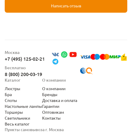
Написать отзыв
Москва
+7 (495) 125-02-21
Бесплатно
8 (800) 200-03-19
Каталог
О компании
Люстры
О компании
Бра
Бренды
Споты
Доставка и оплата
Настольные лампы
Гарантии
Торшеры
Оптовикам
Светильники
Контакты
Весь каталог
Пункты самовывоза г. Москва