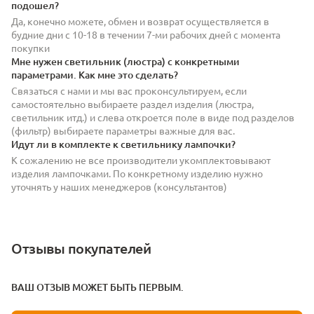
подошел?
Да, конечно можете, обмен и возврат осуществляется в
будние дни с 10-18 в течении 7-ми рабочих дней с момента
покупки
Мне нужен светильник (люстра) с конкретными
параметрами. Как мне это сделать?
Связаться с нами и мы вас проконсультируем, если
самостоятельно выбираете раздел изделия (люстра,
светильник итд.) и слева откроется поле в виде под разделов
(фильтр) выбираете параметры важные для вас.
Идут ли в комплекте к светильнику лампочки?
К сожалению не все производители укомплектовывают
изделия лампочками. По конкретному изделию нужно
уточнять у наших менеджеров (консультантов)
Отзывы покупателей
ВАШ ОТЗЫВ МОЖЕТ БЫТЬ ПЕРВЫМ.