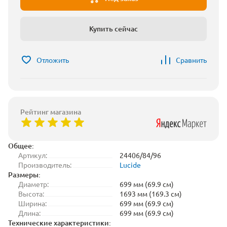
Купить сейчас
Отложить
Сравнить
Рейтинг магазина
Общее:
Артикул:
24406/84/96
Производитель:
Lucide
Размеры:
Диаметр:
699 мм (69.9 см)
Высота:
1693 мм (169.3 см)
Ширина:
699 мм (69.9 см)
Длина:
699 мм (69.9 см)
Технические характеристики: