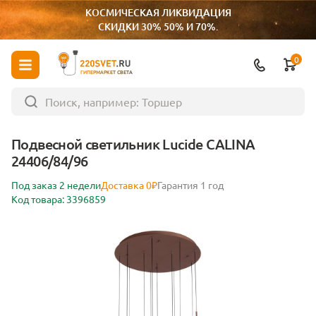
КОСМИЧЕСКАЯ ЛИКВИДАЦИЯ
СКИДКИ 30% 50% И 70%.
0
ГИПЕРМАРКЕТ СВЕТА
Подвесной светильник Lucide CALINA
24406/84/96
Под заказ 2 недели
Доставка 0₽
Гарантия 1 год
Код товара: 3396859