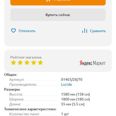
Купить сейчас
Отложить
Сравнить
Рейтинг магазина
Общее:
Артикул:
01403/28/70
Производитель:
Lucide
Размеры:
Высота:
1580 мм (158 см)
Ширина:
1800 мм (180 см)
Длина:
55 мм (5.5 см)
Технические характеристики:
Количество ламп:
1 шт