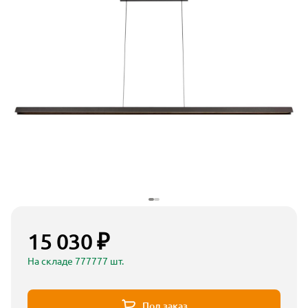
15 030 ₽
На складе 777777 шт.
Под заказ