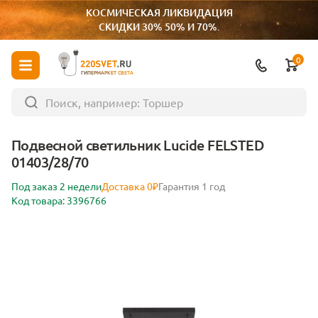
КОСМИЧЕСКАЯ ЛИКВИДАЦИЯ
СКИДКИ 30% 50% И 70%.
0
ГИПЕРМАРКЕТ СВЕТА
Подвесной светильник Lucide FELSTED
01403/28/70
Под заказ 2 недели
Доставка 0₽
Гарантия 1 год
Код товара: 3396766