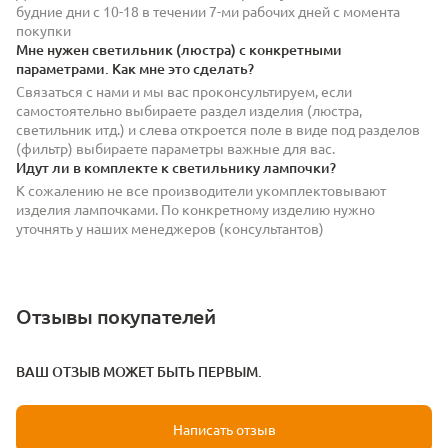
будние дни с 10-18 в течении 7-ми рабочих дней с момента
покупки
Мне нужен светильник (люстра) с конкретными
параметрами. Как мне это сделать?
Связаться с нами и мы вас проконсультируем, если
самостоятельно выбираете раздел изделия (люстра,
светильник итд.) и слева откроется поле в виде под разделов
(фильтр) выбираете параметры важные для вас.
Идут ли в комплекте к светильнику лампочки?
К сожалению не все производители укомплектовывают
изделия лампочками. По конкретному изделию нужно
уточнять у наших менеджеров (консультантов)
Отзывы покупателей
ВАШ ОТЗЫВ МОЖЕТ БЫТЬ ПЕРВЫМ.
Написать отзыв