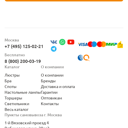
Москва
+7 (495) 125-02-21
Бесплатно
8 (800) 200-03-19
Каталог
О компании
Люстры
О компании
Бра
Бренды
Споты
Доставка и оплата
Настольные лампы
Гарантии
Торшеры
Оптовикам
Светильники
Контакты
Весь каталог
Пункты самовывоза г. Москва
1-й Вязовский проезд 4