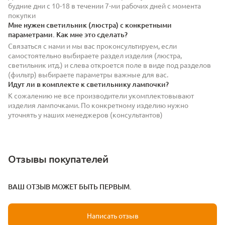
будние дни с 10-18 в течении 7-ми рабочих дней с момента
покупки
Мне нужен светильник (люстра) с конкретными
параметрами. Как мне это сделать?
Связаться с нами и мы вас проконсультируем, если
самостоятельно выбираете раздел изделия (люстра,
светильник итд.) и слева откроется поле в виде под разделов
(фильтр) выбираете параметры важные для вас.
Идут ли в комплекте к светильнику лампочки?
К сожалению не все производители укомплектовывают
изделия лампочками. По конкретному изделию нужно
уточнять у наших менеджеров (консультантов)
Отзывы покупателей
ВАШ ОТЗЫВ МОЖЕТ БЫТЬ ПЕРВЫМ.
Написать отзыв