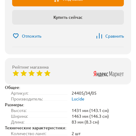
Купить сейчас
Отложить
Сравнить
Рейтинг магазина
Общее:
Артикул:
24405/34/05
Производитель:
Lucide
Размеры:
Высота:
1431 мм (143.1 см)
Ширина:
1463 мм (146.3 см)
Длина:
83 мм (8.3 см)
Технические характеристики:
Количество ламп:
2 шт