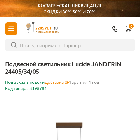
КОСМИЧЕСКАЯ ЛИКВИДАЦИЯ
СКИДКИ 30% 50% И 70%.
0
ГИПЕРМАРКЕТ СВЕТА
Подвесной светильник Lucide JANDERIN
24405/34/05
Под заказ 2 недели
Доставка 0₽
Гарантия 1 год
Код товара: 3396781