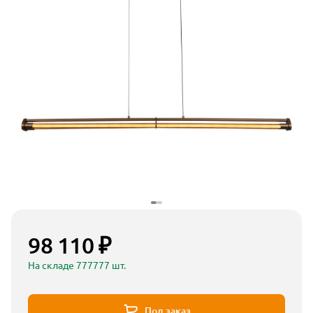
98 110 ₽
На складе 777777 шт.
Под заказ