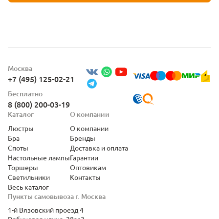
Москва
+7 (495) 125-02-21
Бесплатно
8 (800) 200-03-19
Каталог
О компании
Люстры
О компании
Бра
Бренды
Споты
Доставка и оплата
Настольные лампы
Гарантии
Торшеры
Оптовикам
Светильники
Контакты
Весь каталог
Пункты самовывоза г. Москва
1-й Вязовский проезд 4