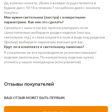
Да, конечно можете, обмен и возврат осуществляется в
будние дни с 10-18 в течении 7-ми рабочих дней с момента
покупки
Мне нужен светильник (люстра) с конкретными
параметрами. Как мне это сделать?
Связаться с нами и мы вас проконсультируем, если
самостоятельно выбираете раздел изделия (люстра,
светильник итд.) и слева откроется поле в виде под разделов
(фильтр) выбираете параметры важные для вас.
Идут ли в комплекте к светильнику лампочки?
К сожалению не все производители укомплектовывают
изделия лампочками. По конкретному изделию нужно
уточнять у наших менеджеров (консультантов)
Отзывы покупателей
ВАШ ОТЗЫВ МОЖЕТ БЫТЬ ПЕРВЫМ.