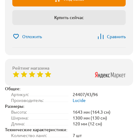
Купить сейчас
Отложить
Сравнить
Рейтинг магазина
Общее:
Артикул:
24407/43/96
Производитель:
Lucide
Размеры:
Высота:
1643 мм (164.3 см)
Ширина:
1300 мм (130 см)
Длина:
120 мм (12 см)
Технические характеристики:
Количество ламп:
7 шт