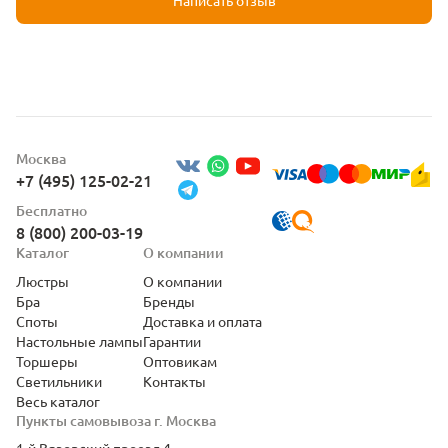
Написать отзыв
Москва
+7 (495) 125-02-21
Бесплатно
8 (800) 200-03-19
Каталог
О компании
Люстры
О компании
Бра
Бренды
Споты
Доставка и оплата
Настольные лампы
Гарантии
Торшеры
Оптовикам
Светильники
Контакты
Весь каталог
Пункты самовывоза г. Москва