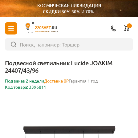
КОСМИЧЕСКАЯ ЛИКВИДАЦИЯ
СКИДКИ 30% 50% И 70%.
0
ГИПЕРМАРКЕТ СВЕТА
Подвесной светильник Lucide JOAKIM
24407/43/96
Под заказ 2 недели
Доставка 0₽
Гарантия 1 год
Код товара: 3396811