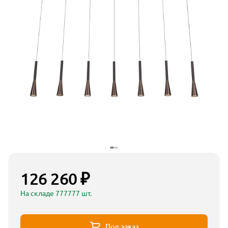
126 260 ₽
На складе 777777 шт.
Под заказ