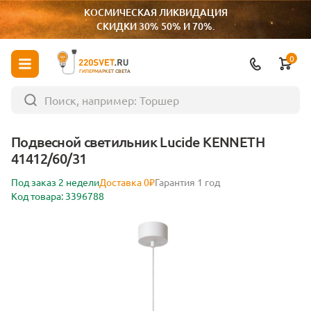
КОСМИЧЕСКАЯ ЛИКВИДАЦИЯ
СКИДКИ 30% 50% И 70%.
0
ГИПЕРМАРКЕТ СВЕТА
Подвесной светильник Lucide KENNETH
41412/60/31
Под заказ 2 недели
Доставка 0₽
Гарантия 1 год
Код товара: 3396788