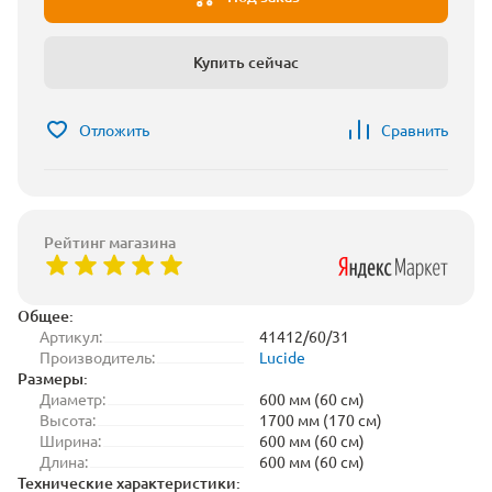
Купить сейчас
Отложить
Сравнить
Рейтинг магазина
Общее:
Артикул:
41412/60/31
Производитель:
Lucide
Размеры:
Диаметр:
600 мм (60 см)
Высота:
1700 мм (170 см)
Ширина:
600 мм (60 см)
Длина:
600 мм (60 см)
Технические характеристики: