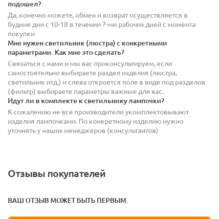
подошел?
Да, конечно можете, обмен и возврат осуществляется в
будние дни с 10-18 в течении 7-ми рабочих дней с момента
покупки
Мне нужен светильник (люстра) с конкретными
параметрами. Как мне это сделать?
Связаться с нами и мы вас проконсультируем, если
самостоятельно выбираете раздел изделия (люстра,
светильник итд.) и слева откроется поле в виде под разделов
(фильтр) выбираете параметры важные для вас.
Идут ли в комплекте к светильнику лампочки?
К сожалению не все производители укомплектовывают
изделия лампочками. По конкретному изделию нужно
уточнять у наших менеджеров (консультантов)
Отзывы покупателей
ВАШ ОТЗЫВ МОЖЕТ БЫТЬ ПЕРВЫМ.