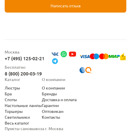
Написать отзыв
Москва
+7 (495) 125-02-21
Бесплатно
8 (800) 200-03-19
Каталог
О компании
Люстры
О компании
Бра
Бренды
Споты
Доставка и оплата
Настольные лампы
Гарантии
Торшеры
Оптовикам
Светильники
Контакты
Весь каталог
Пункты самовывоза г. Москва