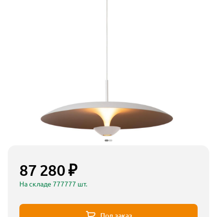
87 280 ₽
На складе 777777 шт.
Под заказ