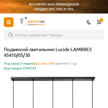
КОСМИЧЕСКАЯ ЛИКВИДАЦИЯ
СКИДКИ 30% 50% И 70%.
0
ГИПЕРМАРКЕТ СВЕТА
Подвесной светильник Lucide LAMBRES
45410/05/30
Под заказ 2 недели
Доставка 0₽
Гарантия 1 год
Код товара: 3396793