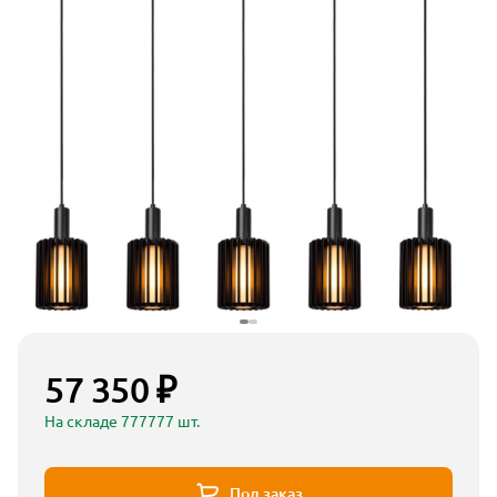
57 350 ₽
На складе 777777 шт.
Под заказ