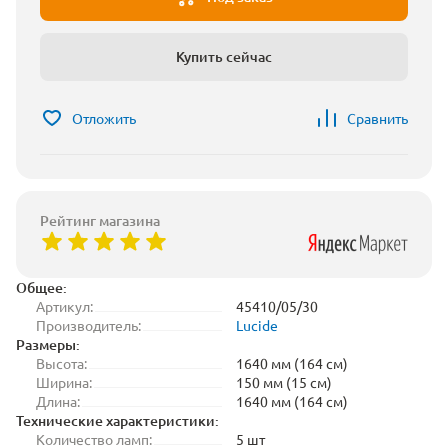
Купить сейчас
Отложить
Сравнить
Рейтинг магазина
Общее:
Артикул:
45410/05/30
Производитель:
Lucide
Размеры:
Высота:
1640 мм (164 см)
Ширина:
150 мм (15 см)
Длина:
1640 мм (164 см)
Технические характеристики:
Количество ламп:
5 шт