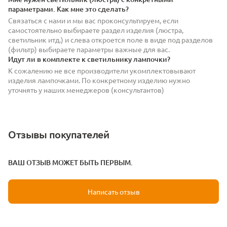
параметрами. Как мне это сделать?
Связаться с нами и мы вас проконсультируем, если
самостоятельно выбираете раздел изделия (люстра,
светильник итд.) и слева откроется поле в виде под разделов
(фильтр) выбираете параметры важные для вас.
Идут ли в комплекте к светильнику лампочки?
К сожалению не все производители укомплектовывают
изделия лампочками. По конкретному изделию нужно
уточнять у наших менеджеров (консультантов)
Отзывы покупателей
ВАШ ОТЗЫВ МОЖЕТ БЫТЬ ПЕРВЫМ.
Написать отзыв