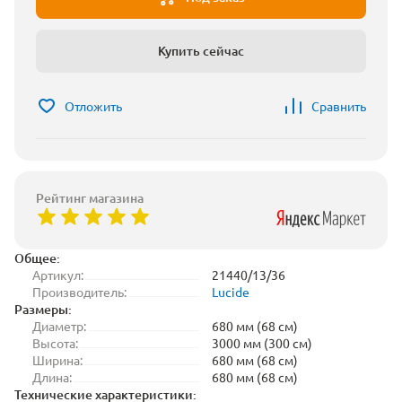
Купить сейчас
Отложить
Сравнить
Рейтинг магазина
Общее:
Артикул:
21440/13/36
Производитель:
Lucide
Размеры:
Диаметр:
680 мм (68 см)
Высота:
3000 мм (300 см)
Ширина:
680 мм (68 см)
Длина:
680 мм (68 см)
Технические характеристики: