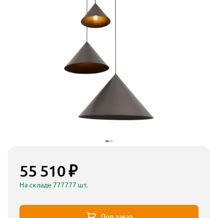
55 510 ₽
На складе 777777 шт.
Под заказ