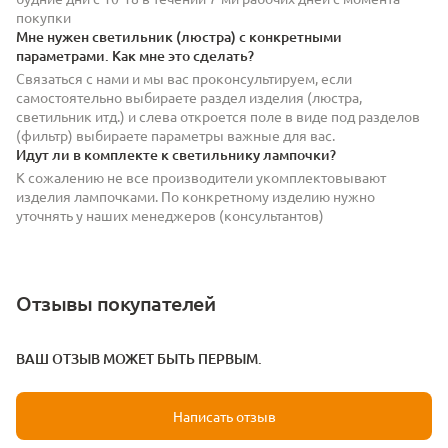
покупки
Мне нужен светильник (люстра) с конкретными
параметрами. Как мне это сделать?
Связаться с нами и мы вас проконсультируем, если
самостоятельно выбираете раздел изделия (люстра,
светильник итд.) и слева откроется поле в виде под разделов
(фильтр) выбираете параметры важные для вас.
Идут ли в комплекте к светильнику лампочки?
К сожалению не все производители укомплектовывают
изделия лампочками. По конкретному изделию нужно
уточнять у наших менеджеров (консультантов)
Отзывы покупателей
ВАШ ОТЗЫВ МОЖЕТ БЫТЬ ПЕРВЫМ.
Написать отзыв