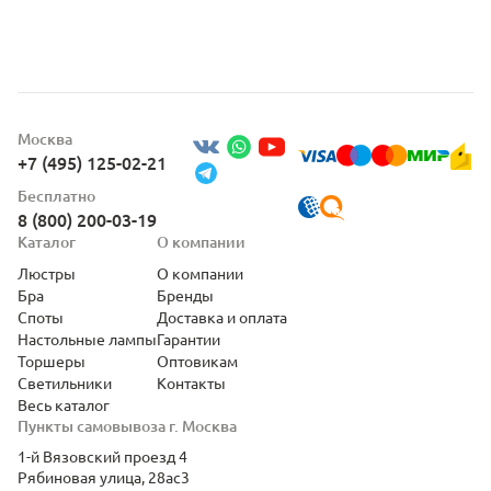
Москва
+7 (495) 125-02-21
Бесплатно
8 (800) 200-03-19
Каталог
О компании
Люстры
О компании
Бра
Бренды
Споты
Доставка и оплата
Настольные лампы
Гарантии
Торшеры
Оптовикам
Светильники
Контакты
Весь каталог
Пункты самовывоза г. Москва
1-й Вязовский проезд 4
Рябиновая улица, 28ас3