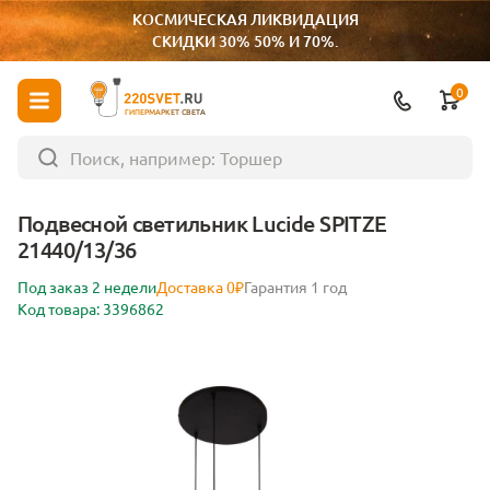
КОСМИЧЕСКАЯ ЛИКВИДАЦИЯ
СКИДКИ 30% 50% И 70%.
0
ГИПЕРМАРКЕТ СВЕТА
Подвесной светильник Lucide SPITZE
21440/13/36
Под заказ 2 недели
Доставка 0₽
Гарантия 1 год
Код товара: 3396862