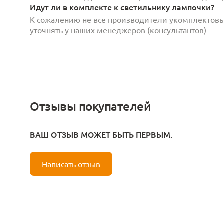
Идут ли в комплекте к светильнику лампочки?
К сожалению не все производители укомплектов
уточнять у наших менеджеров (консультантов)
Отзывы покупателей
ВАШ ОТЗЫВ МОЖЕТ БЫТЬ ПЕРВЫМ.
Написать отзыв