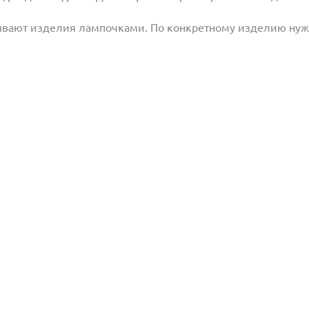
ывают изделия лампочками. По конкретному изделию ну