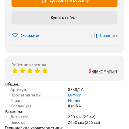
Добавить в корзину
Купить сейчас
Отложить
Сравнить
Рейтинг магазина
Общее:
Артикул:
8338/1A
Производитель:
Lumion
Страна:
Италия
Коллекция:
ILMIRA
Размеры:
Диаметр:
250 мм (25 см)
Высота:
2650 мм (265 см)
Технические характеристики: