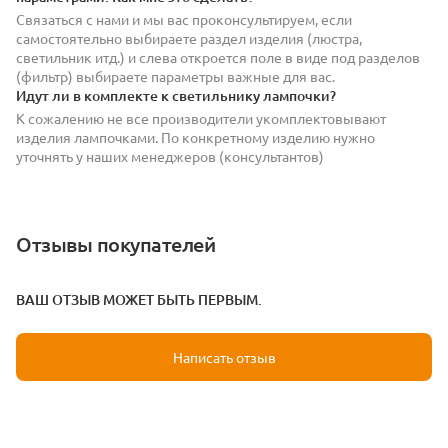
Связаться с нами и мы вас проконсультируем, если
самостоятельно выбираете раздел изделия (люстра,
светильник итд.) и слева откроется поле в виде под разделов
(фильтр) выбираете параметры важные для вас.
Идут ли в комплекте к светильнику лампочки?
К сожалению не все производители укомплектовывают
изделия лампочками. По конкретному изделию нужно
уточнять у наших менеджеров (консультантов)
Отзывы покупателей
ВАШ ОТЗЫВ МОЖЕТ БЫТЬ ПЕРВЫМ.
Написать отзыв