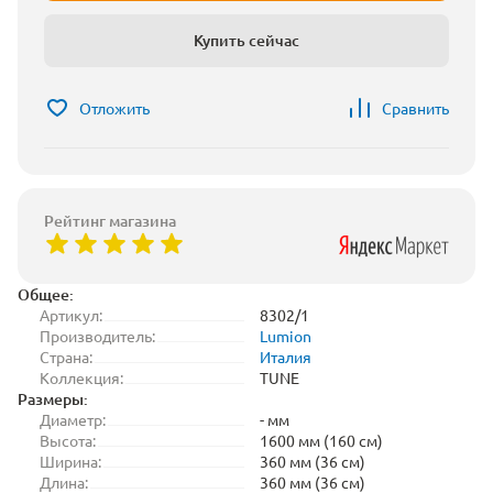
Купить сейчас
Отложить
Сравнить
Рейтинг магазина
Общее:
Артикул:
8302/1
Производитель:
Lumion
Страна:
Италия
Коллекция:
TUNE
Размеры:
Диаметр:
- мм
Высота:
1600 мм (160 см)
Ширина:
360 мм (36 см)
Длина:
360 мм (36 см)