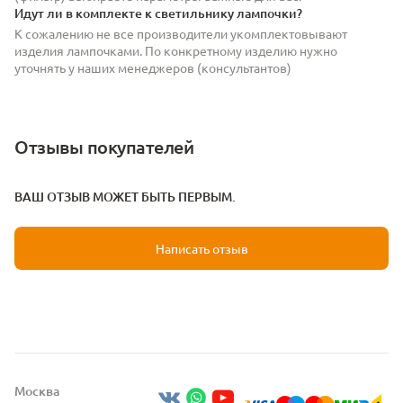
Идут ли в комплекте к светильнику лампочки?
К сожалению не все производители укомплектовывают
изделия лампочками. По конкретному изделию нужно
уточнять у наших менеджеров (консультантов)
Отзывы покупателей
ВАШ ОТЗЫВ МОЖЕТ БЫТЬ ПЕРВЫМ.
Написать отзыв
Москва