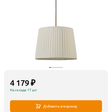
4 179 ₽
На складе 17 шт.
Добавить в корзину