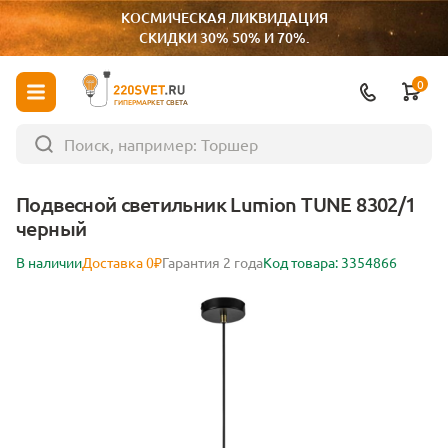
КОСМИЧЕСКАЯ ЛИКВИДАЦИЯ
СКИДКИ 30% 50% И 70%.
0
ГИПЕРМАРКЕТ СВЕТА
Подвесной светильник Lumion TUNE 8302/1
черный
В наличии
Доставка 0₽
Гарантия 2 года
Код товара: 3354866