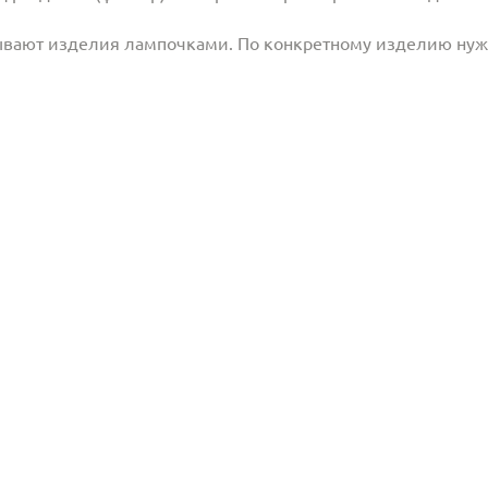
ывают изделия лампочками. По конкретному изделию ну