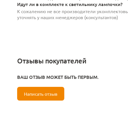
Идут ли в комплекте к светильнику лампочки?
К сожалению не все производители укомплектов
уточнять у наших менеджеров (консультантов)
Отзывы покупателей
ВАШ ОТЗЫВ МОЖЕТ БЫТЬ ПЕРВЫМ.
Написать отзыв