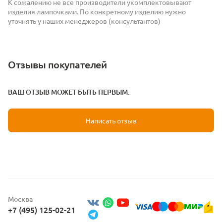
К сожалению не все производители укомплектовывают
изделия лампочками. По конкретному изделию нужно
уточнять у наших менеджеров (консультантов)
Отзывы покупателей
ВАШ ОТЗЫВ МОЖЕТ БЫТЬ ПЕРВЫМ.
Написать отзыв
Москва
+7 (495) 125-02-21