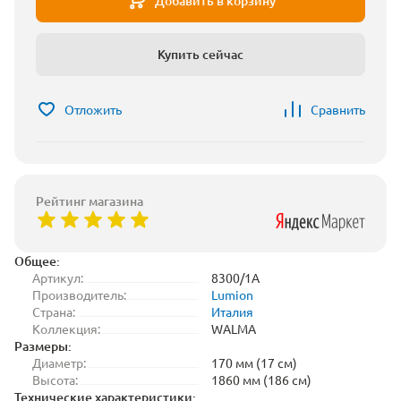
Добавить в корзину
Купить сейчас
Отложить
Сравнить
Рейтинг магазина
Общее:
Артикул:
8300/1A
Производитель:
Lumion
Страна:
Италия
Коллекция:
WALMA
Размеры:
Диаметр:
170 мм (17 см)
Высота:
1860 мм (186 см)
Технические характеристики: