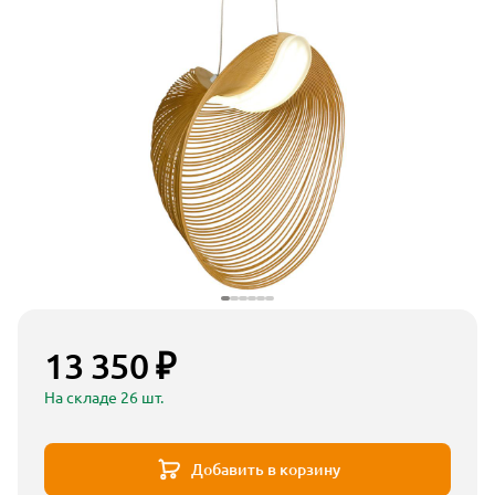
13 350 ₽
На складе 26 шт.
Добавить в корзину