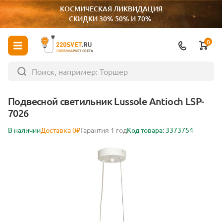
КОСМИЧЕСКАЯ ЛИКВИДАЦИЯ
СКИДКИ 30% 50% И 70%.
0
ГИПЕРМАРКЕТ СВЕТА
Подвесной светильник Lussole Antioch LSP-
7026
В наличии
Доставка 0₽
Гарантия 1 год
Код товара: 3373754