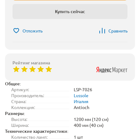
Купить сейчас
Отложить
Сравнить
Рейтинг магазина
Общее:
Артикул:
LSP-7026
Производитель:
Lussole
Страна:
Италия
Коллекция:
Antioch
Размеры:
Высота:
1200 мм (120 см)
Ширина:
400 мм (40 см)
Технические характеристики:
Количество ламп:
1 шт