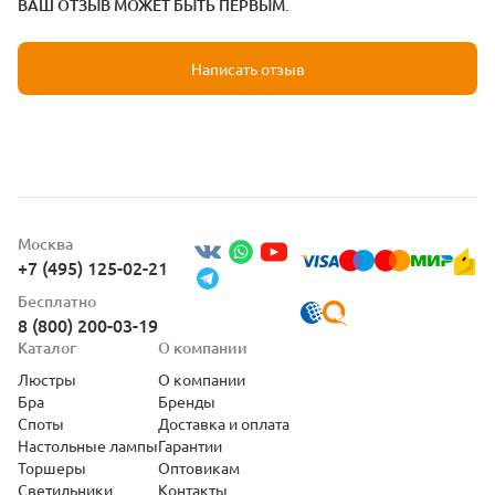
ВАШ ОТЗЫВ МОЖЕТ БЫТЬ ПЕРВЫМ.
Написать отзыв
Москва
+7 (495) 125-02-21
Бесплатно
8 (800) 200-03-19
Каталог
О компании
Люстры
О компании
Бра
Бренды
Споты
Доставка и оплата
Настольные лампы
Гарантии
Торшеры
Оптовикам
Светильники
Контакты