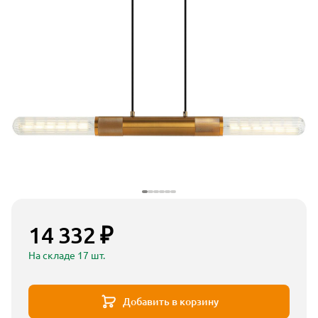
14 332 ₽
На складе 17 шт.
Добавить в корзину