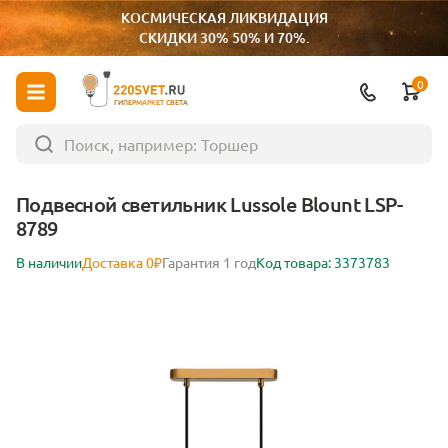
КОСМИЧЕСКАЯ ЛИКВИДАЦИЯ
СКИДКИ 30% 50% И 70%.
0
ГИПЕРМАРКЕТ СВЕТА
Подвесной светильник Lussole Blount LSP-
8789
В наличии
Доставка 0₽
Гарантия 1 год
Код товара: 3373783