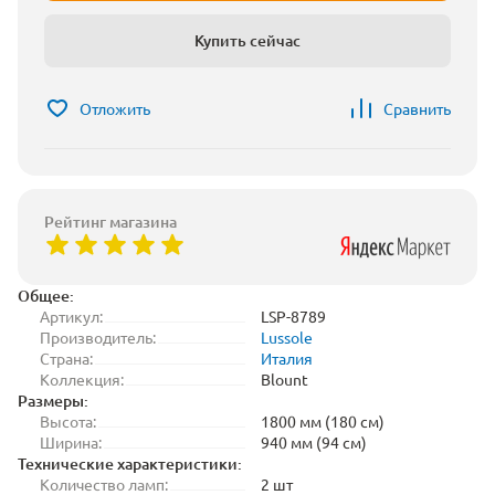
Купить сейчас
Отложить
Сравнить
Рейтинг магазина
Общее:
Артикул:
LSP-8789
Производитель:
Lussole
Страна:
Италия
Коллекция:
Blount
Размеры:
Высота:
1800 мм (180 см)
Ширина:
940 мм (94 см)
Технические характеристики:
Количество ламп:
2 шт