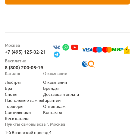
Москва
+7 (495) 125-02-21
Бесплатно
8 (800) 200-03-19
Каталог
О компании
Люстры
О компании
Бра
Бренды
Споты
Доставка и оплата
Настольные лампы
Гарантии
Торшеры
Оптовикам
Светильники
Контакты
Весь каталог
Пункты самовывоза г. Москва
1-й Вязовский проезд 4