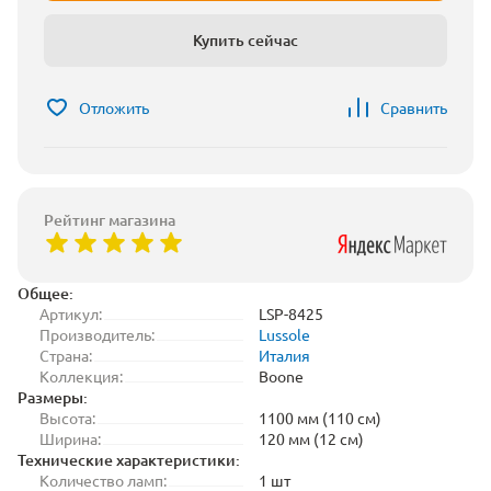
Купить сейчас
Отложить
Сравнить
Рейтинг магазина
Общее:
Артикул:
LSP-8425
Производитель:
Lussole
Страна:
Италия
Коллекция:
Boone
Размеры:
Высота:
1100 мм (110 см)
Ширина:
120 мм (12 см)
Технические характеристики:
Количество ламп:
1 шт