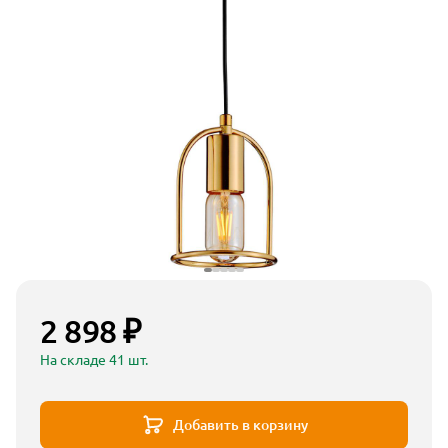
2 898 ₽
На складе 41 шт.
Добавить в корзину