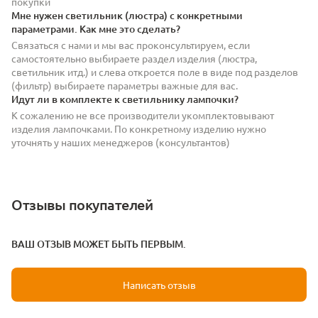
покупки
Мне нужен светильник (люстра) с конкретными
параметрами. Как мне это сделать?
Связаться с нами и мы вас проконсультируем, если
самостоятельно выбираете раздел изделия (люстра,
светильник итд.) и слева откроется поле в виде под разделов
(фильтр) выбираете параметры важные для вас.
Идут ли в комплекте к светильнику лампочки?
К сожалению не все производители укомплектовывают
изделия лампочками. По конкретному изделию нужно
уточнять у наших менеджеров (консультантов)
Отзывы покупателей
ВАШ ОТЗЫВ МОЖЕТ БЫТЬ ПЕРВЫМ.
Написать отзыв