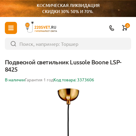
КОСМИЧЕСКАЯ ЛИКВИДАЦИЯ
СКИДКИ 30% 50% И 70%.
0
ГИПЕРМАРКЕТ СВЕТА
Подвесной светильник Lussole Boone LSP-
8425
В наличии
Гарантия 1 год
Код товара: 3373606