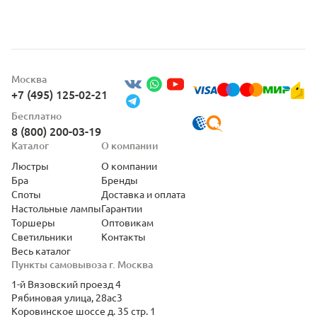
Москва
+7 (495) 125-02-21
Бесплатно
8 (800) 200-03-19
Каталог
О компании
Люстры
О компании
Бра
Бренды
Споты
Доставка и оплата
Настольные лампы
Гарантии
Торшеры
Оптовикам
Светильники
Контакты
Весь каталог
Пункты самовывоза г. Москва
1-й Вязовский проезд 4
Рябиновая улица, 28ас3
Коровинское шоссе д. 35 стр. 1