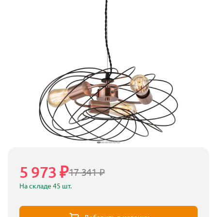
5 973 ₽
17 341 ₽
На складе 45 шт.