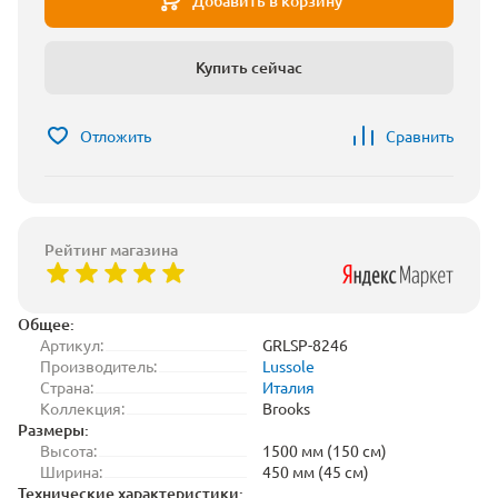
Добавить в корзину
Купить сейчас
Отложить
Сравнить
Рейтинг магазина
Общее:
Артикул:
GRLSP-8246
Производитель:
Lussole
Страна:
Италия
Коллекция:
Brooks
Размеры:
Высота:
1500 мм (150 см)
Ширина:
450 мм (45 см)
Технические характеристики: