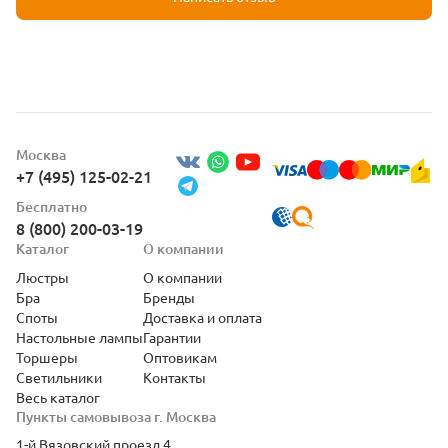
Москва
+7 (495) 125-02-21
Бесплатно
8 (800) 200-03-19
Каталог
О компании
Люстры
О компании
Бра
Бренды
Споты
Доставка и оплата
Настольные лампы
Гарантии
Торшеры
Оптовикам
Светильники
Контакты
Весь каталог
Пункты самовывоза г. Москва
1-й Вязовский проезд 4