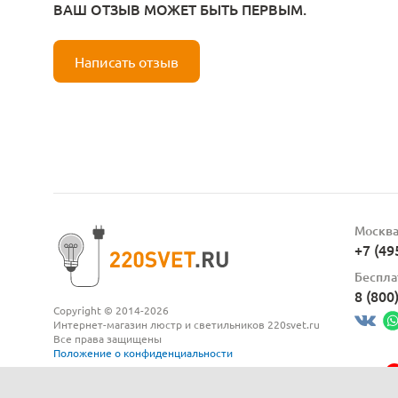
ВАШ ОТЗЫВ МОЖЕТ БЫТЬ ПЕРВЫМ.
Написать отзыв
Москв
+7 (49
Беспла
8 (800
Copyright © 2014-2026
Интернет-магазин люстр и светильников 220svet.ru
Все права защищены
Положение о конфиденциальности