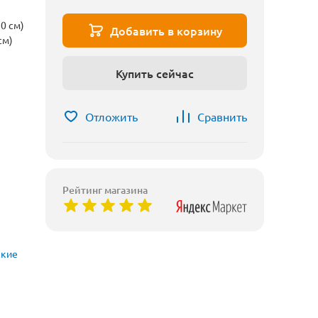
0 см)
Добавить в корзину
см)
Купить сейчас
Отложить
Сравнить
Рейтинг магазина
ские