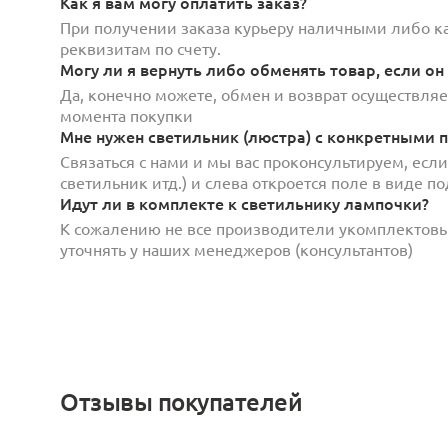
Как я вам могу оплатить заказ?
При получении заказа курьеру наличными либо кар
реквизитам по счету.
Могу ли я вернуть либо обменять товар, если он
Да, конечно можете, обмен и возврат осуществляет
момента покупки
Мне нужен светильник (люстра) с конкретными п
Связаться с нами и мы вас проконсультируем, есл
светильник итд.) и слева откроется поле в виде 
Идут ли в комплекте к светильнику лампочки?
К сожалению не все производители укомплектов
уточнять у наших менеджеров (консультантов)
Отзывы покупателей