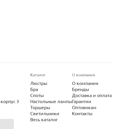
Каталог
О компании
Люстры
О компании
Бра
Бренды
Споты
Доставка и оплата
корпус 3
Настольные лампы
Гарантии
Торшеры
Оптовикам
Светильники
Контакты
Весь каталог