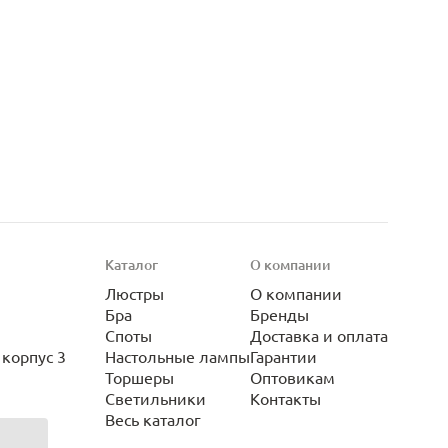
Каталог
О компании
Люстры
О компании
Бра
Бренды
Споты
Доставка и оплата
корпус 3
Настольные лампы
Гарантии
Торшеры
Оптовикам
Светильники
Контакты
Весь каталог