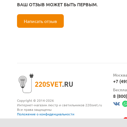
ВАШ ОТЗЫВ МОЖЕТ БЫТЬ ПЕРВЫМ.
Написать отзыв
Москв
+7 (49
Беспла
8 (800
Copyright © 2014-2026
Интернет-магазин люстр и светильников 220svet.ru
Все права защищены
Положение о конфиденциальности