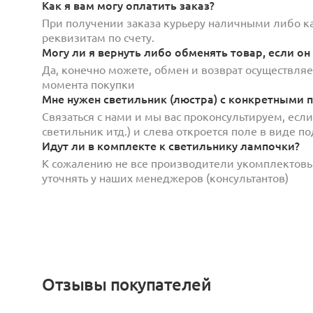
Как я вам могу оплатить заказ?
При получении заказа курьеру наличными либо кар
реквизитам по счету.
Могу ли я вернуть либо обменять товар, если он
Да, конечно можете, обмен и возврат осуществляет
момента покупки
Мне нужен светильник (люстра) с конкретными п
Связаться с нами и мы вас проконсультируем, есл
светильник итд.) и слева откроется поле в виде 
Идут ли в комплекте к светильнику лампочки?
К сожалению не все производители укомплектов
уточнять у наших менеджеров (консультантов)
Отзывы покупателей