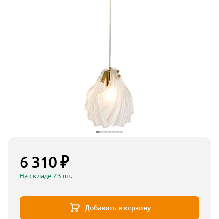
6 310 ₽
На складе 23 шт.
Добавить в корзину