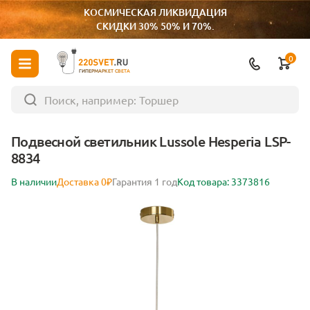
КОСМИЧЕСКАЯ ЛИКВИДАЦИЯ
СКИДКИ 30% 50% И 70%.
0
ГИПЕРМАРКЕТ СВЕТА
Подвесной светильник Lussole Hesperia LSP-
8834
В наличии
Доставка 0₽
Гарантия 1 год
Код товара: 3373816