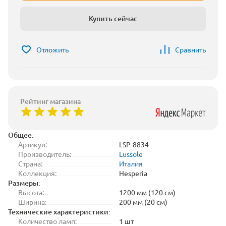
Купить сейчас
Отложить
Сравнить
Рейтинг магазина
Общее:
Артикул:
LSP-8834
Производитель:
Lussole
Страна:
Италия
Коллекция:
Hesperia
Размеры:
Высота:
1200 мм (120 см)
Ширина:
200 мм (20 см)
Технические характеристики:
Количество ламп:
1 шт