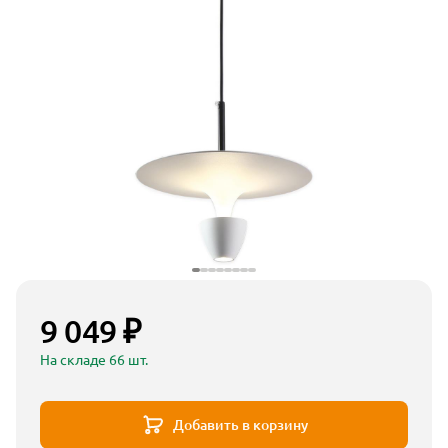
9 049 ₽
На складе 66 шт.
Добавить в корзину