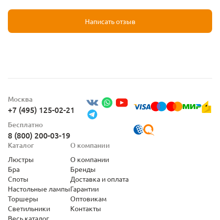
Написать отзыв
Москва
+7 (495) 125-02-21
Бесплатно
8 (800) 200-03-19
Каталог
О компании
Люстры
О компании
Бра
Бренды
Споты
Доставка и оплата
Настольные лампы
Гарантии
Торшеры
Оптовикам
Светильники
Контакты
Весь каталог