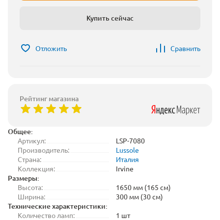
Купить сейчас
Отложить
Сравнить
Рейтинг магазина
Общее:
Артикул:
LSP-7080
Производитель:
Lussole
Страна:
Италия
Коллекция:
Irvine
Размеры:
Высота:
1650 мм (165 см)
Ширина:
300 мм (30 см)
Технические характеристики:
Количество ламп:
1 шт