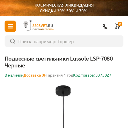
КОСМИЧЕСКАЯ ЛИКВИДАЦИЯ
СКИДКИ 30% 50% И 70%.
0
ГИПЕРМАРКЕТ СВЕТА
Подвесные светильники Lussole LSP-7080
Черные
В наличии
Доставка 0₽
Гарантия 1 год
Код товара: 3373827