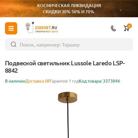
КОСМИЧЕСКАЯ ЛИКВИДАЦИЯ
СКИДКИ 30% 50% И 70%.
0
ГИПЕРМАРКЕТ СВЕТА
Подвесной светильник Lussole Laredo LSP-
8842
В наличии
Доставка 0₽
Гарантия 1 год
Код товара: 3373846