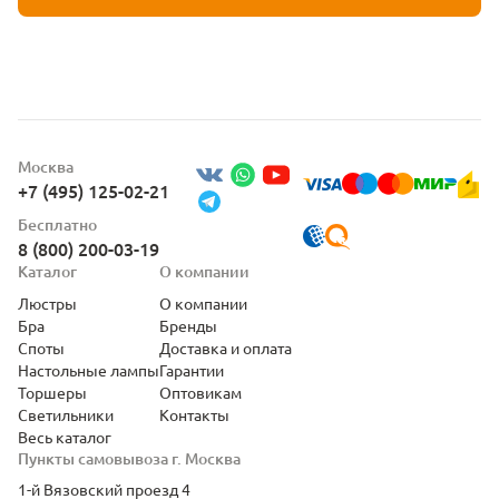
Москва
+7 (495) 125-02-21
Бесплатно
8 (800) 200-03-19
Каталог
О компании
Люстры
О компании
Бра
Бренды
Споты
Доставка и оплата
Настольные лампы
Гарантии
Торшеры
Оптовикам
Светильники
Контакты
Весь каталог
Пункты самовывоза г. Москва
1-й Вязовский проезд 4