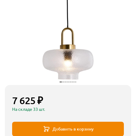
7 625 ₽
На складе 33 шт.
Добавить в корзину