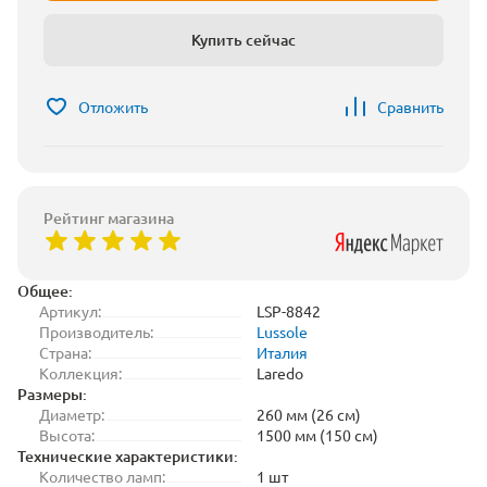
Купить сейчас
Отложить
Сравнить
Рейтинг магазина
Общее:
Артикул:
LSP-8842
Производитель:
Lussole
Страна:
Италия
Коллекция:
Laredo
Размеры:
Диаметр:
260 мм (26 см)
Высота:
1500 мм (150 см)
Технические характеристики:
Количество ламп:
1 шт