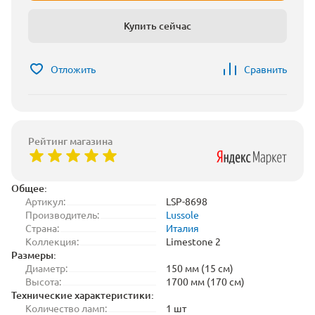
Купить сейчас
Отложить
Сравнить
Рейтинг магазина
Общее:
Артикул:
LSP-8698
Производитель:
Lussole
Страна:
Италия
Коллекция:
Limestone 2
Размеры:
Диаметр:
150 мм (15 см)
Высота:
1700 мм (170 см)
Технические характеристики:
Количество ламп:
1 шт