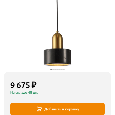
9 675 ₽
На складе 48 шт.
Добавить в корзину