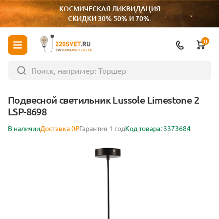
КОСМИЧЕСКАЯ ЛИКВИДАЦИЯ
СКИДКИ 30% 50% И 70%.
0
ГИПЕРМАРКЕТ СВЕТА
Подвесной светильник Lussole Limestone 2
LSP-8698
В наличии
Доставка 0₽
Гарантия 1 год
Код товара: 3373684