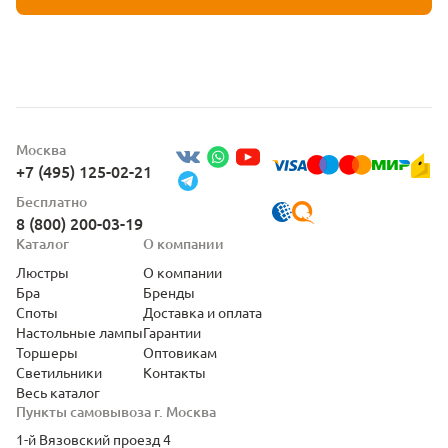
Москва
+7 (495) 125-02-21
Бесплатно
8 (800) 200-03-19
Каталог
О компании
Люстры
О компании
Бра
Бренды
Споты
Доставка и оплата
Настольные лампы
Гарантии
Торшеры
Оптовикам
Светильники
Контакты
Весь каталог
Пункты самовывоза г. Москва
1-й Вязовский проезд 4