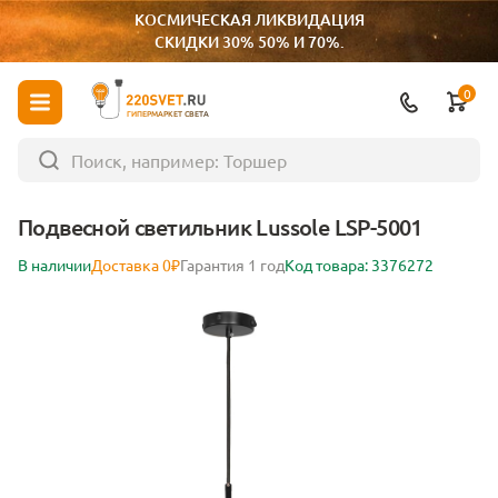
КОСМИЧЕСКАЯ ЛИКВИДАЦИЯ
СКИДКИ 30% 50% И 70%.
0
ГИПЕРМАРКЕТ СВЕТА
Подвесной светильник Lussole LSP-5001
В наличии
Доставка 0₽
Гарантия 1 год
Код товара: 3376272