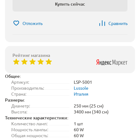
Купить сейчас
Отложить
Сравнить
Рейтинг магазина
Общее:
Артикул:
LSP-5001
Производитель:
Lussole
Страна:
Италия
Размеры:
Диаметр:
250 мм (25 см)
Высота:
3400 мм (340 см)
Технические характеристики:
Количество ламп:
1 шт
Мощность лампы:
60 W
Общая мощность:
60 W