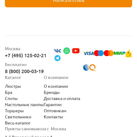
Москва
+7 (495) 125-02-21
Бесплатно
8 (800) 200-03-19
Каталог
О компании
Люстры
О компании
Бра
Бренды
Споты
Доставка и оплата
Настольные лампы
Гарантии
Торшеры
Оптовикам
Светильники
Контакты
Весь каталог
Пункты самовывоза г. Москва