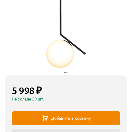
5 998 ₽
На складе 29 шт.
Добавить в корзину