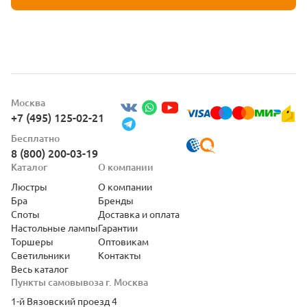
Москва
+7 (495) 125-02-21
Бесплатно
8 (800) 200-03-19
Каталог
О компании
Люстры
О компании
Бра
Бренды
Споты
Доставка и оплата
Настольные лампы
Гарантии
Торшеры
Оптовикам
Светильники
Контакты
Весь каталог
Пункты самовывоза г. Москва
1-й Вязовский проезд 4