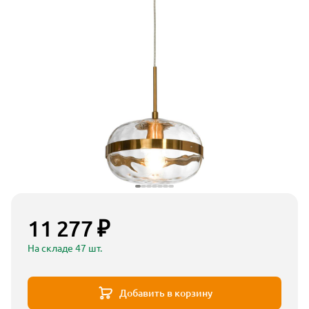
11 277 ₽
На складе 47 шт.
Добавить в корзину