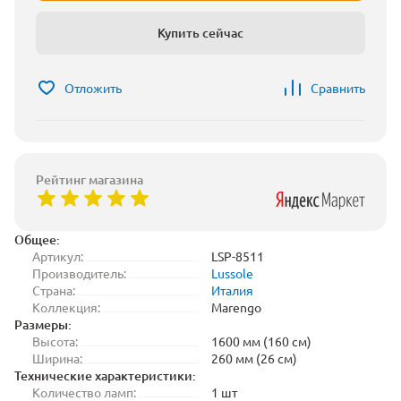
Купить сейчас
Отложить
Сравнить
Рейтинг магазина
Общее:
Артикул:
LSP-8511
Производитель:
Lussole
Страна:
Италия
Коллекция:
Marengo
Размеры:
Высота:
1600 мм (160 см)
Ширина:
260 мм (26 см)
Технические характеристики:
Количество ламп:
1 шт