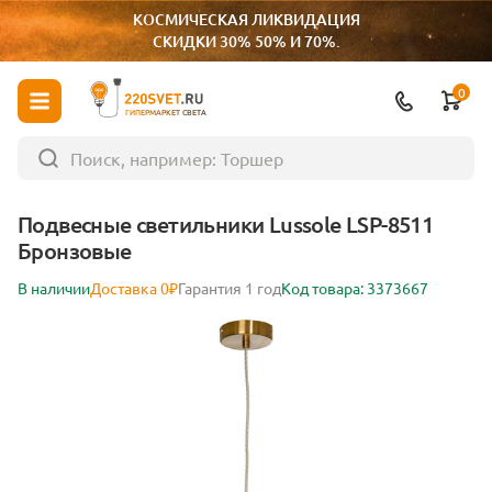
КОСМИЧЕСКАЯ ЛИКВИДАЦИЯ
СКИДКИ 30% 50% И 70%.
0
ГИПЕРМАРКЕТ СВЕТА
Подвесные светильники Lussole LSP-8511
Бронзовые
В наличии
Доставка 0₽
Гарантия 1 год
Код товара: 3373667