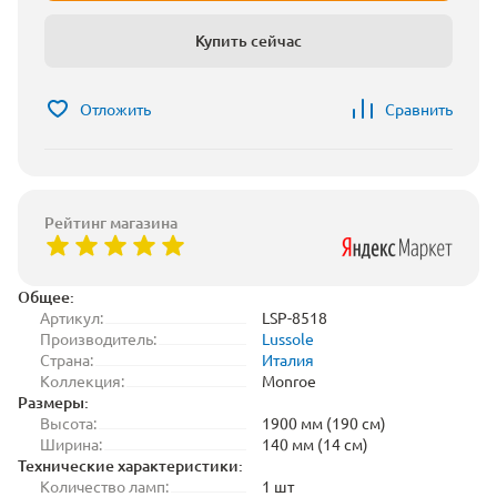
Купить сейчас
Отложить
Сравнить
Рейтинг магазина
Общее:
Артикул:
LSP-8518
Производитель:
Lussole
Страна:
Италия
Коллекция:
Monroe
Размеры:
Высота:
1900 мм (190 см)
Ширина:
140 мм (14 см)
Технические характеристики:
Количество ламп:
1 шт