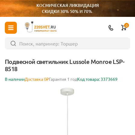
КОСМИЧЕСКАЯ ЛИКВИДАЦИЯ
СКИДКИ 30% 50% И 70%.
0
ГИПЕРМАРКЕТ СВЕТА
Подвесной светильник Lussole Monroe LSP-
8518
В наличии
Доставка 0₽
Гарантия 1 год
Код товара: 3373669