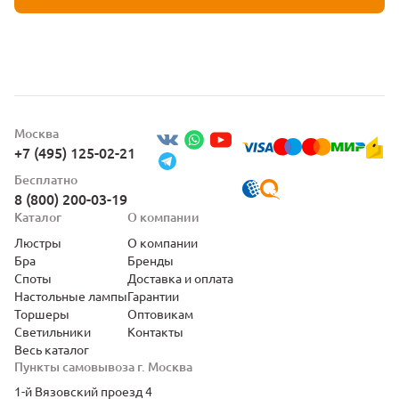
Москва
+7 (495) 125-02-21
Бесплатно
8 (800) 200-03-19
Каталог
О компании
Люстры
О компании
Бра
Бренды
Споты
Доставка и оплата
Настольные лампы
Гарантии
Торшеры
Оптовикам
Светильники
Контакты
Весь каталог
Пункты самовывоза г. Москва
1-й Вязовский проезд 4