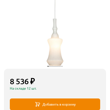
8 536 ₽
На складе 12 шт.
Добавить в корзину