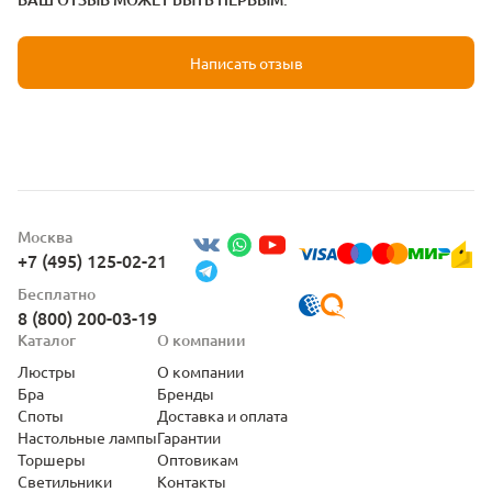
Написать отзыв
Москва
+7 (495) 125-02-21
Бесплатно
8 (800) 200-03-19
Каталог
О компании
Люстры
О компании
Бра
Бренды
Споты
Доставка и оплата
Настольные лампы
Гарантии
Торшеры
Оптовикам
Светильники
Контакты