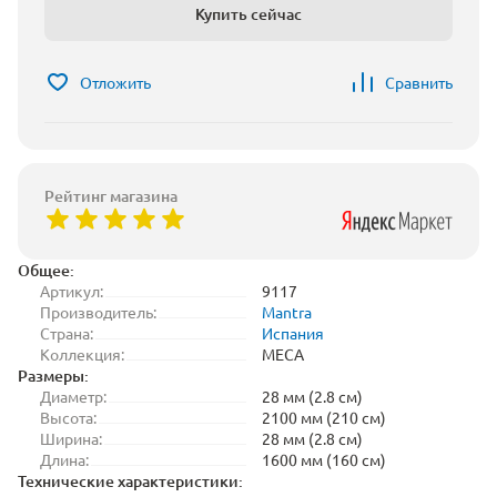
Купить сейчас
Отложить
Сравнить
Рейтинг магазина
Общее:
Артикул:
9117
Производитель:
Mantra
Страна:
Испания
Коллекция:
MECA
Размеры:
Диаметр:
28 мм (2.8 см)
Высота:
2100 мм (210 см)
Ширина:
28 мм (2.8 см)
Длина:
1600 мм (160 см)
Технические характеристики: