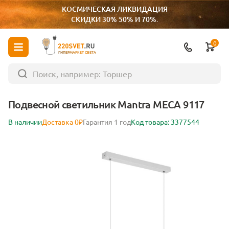
КОСМИЧЕСКАЯ ЛИКВИДАЦИЯ
СКИДКИ 30% 50% И 70%.
0
ГИПЕРМАРКЕТ СВЕТА
Подвесной светильник Mantra MECA 9117
В наличии
Доставка 0₽
Гарантия 1 год
Код товара: 3377544