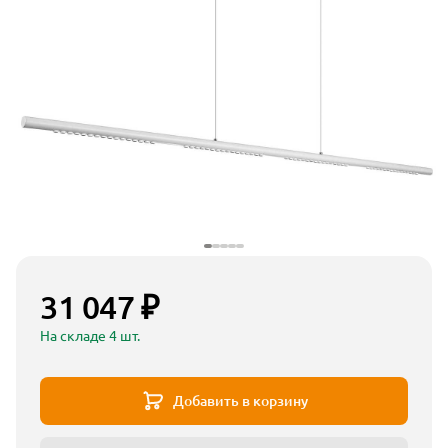
31 047 ₽
На складе 4 шт.
Добавить в корзину