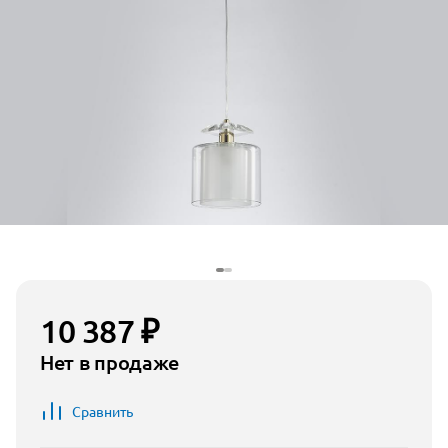
10 387 ₽
Нет в продаже
Сравнить