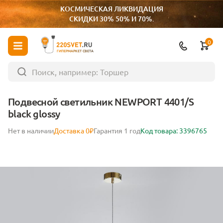
КОСМИЧЕСКАЯ ЛИКВИДАЦИЯ
СКИДКИ 30% 50% И 70%.
0
ГИПЕРМАРКЕТ СВЕТА
Подвесной светильник NEWPORT 4401/S
black glossy
Нет в наличии
Доставка 0₽
Гарантия 1 год
Код товара: 3396765