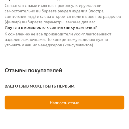
Связаться с нами и мы вас проконсультируем, если
самостоятельно выбираете раздел изделия (люстра,
светильник итд.) и слева откроется поле в виде под разделов
(фильтр) выбираете параметры важные для вас.
Идут ли в комплекте к светильнику лампочки?
К сожалению не все производители укомплектовывают
изделия лампочками. По конкретному изделию нужно
уточнять у наших менеджеров (консультантов)
Отзывы покупателей
ВАШ ОТЗЫВ МОЖЕТ БЫТЬ ПЕРВЫМ.
Написать отзыв